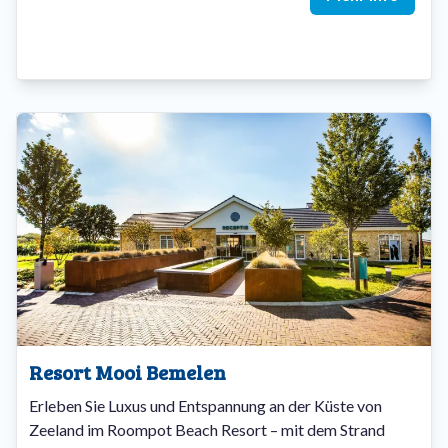
Resort Mooi Bemelen
Erleben Sie Luxus und Entspannung an der Küste von
Zeeland im Roompot Beach Resort – mit dem Strand