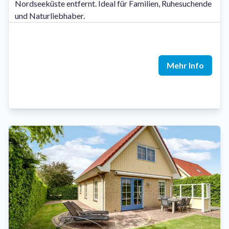
Nordseeküste entfernt. Ideal für Familien, Ruhesuchende
und Naturliebhaber.
Mehr Info