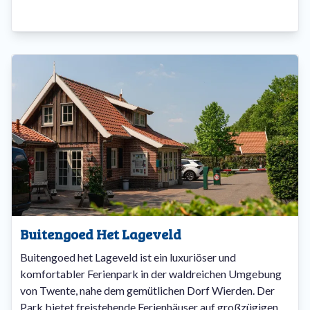
Buitengoed Het Lageveld
Buitengoed het Lageveld ist ein luxuriöser und
komfortabler Ferienpark in der waldreichen Umgebung
von Twente, nahe dem gemütlichen Dorf Wierden. Der
Park bietet freistehende Ferienhäuser auf großzügigen