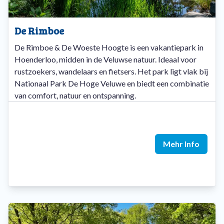
De Rimboe
De Rimboe & De Woeste Hoogte is een vakantiepark in
Hoenderloo, midden in de Veluwse natuur. Ideaal voor
rustzoekers, wandelaars en fietsers. Het park ligt vlak bij
Nationaal Park De Hoge Veluwe en biedt een combinatie
van comfort, natuur en ontspanning.
Mehr Info