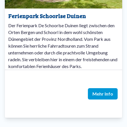
Ferienpark Schoorlse Duinen
Der Ferienpark De Schoorlse Duinen liegt zwischen den
Orten Bergen und Schoorl in dem wohl schönsten
Dünengebiet der Provinz Nordholland. Vom Park aus
können Sie herrliche Fahrradtouren zum Strand
unternehmen oder durch die prachtvolle Umgebung
radeln. Sie verbleiben hier in einem der freistehenden und
komfortablen Ferienhäuser des Parks.
Mehr Info