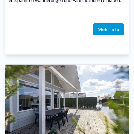
entspannten Wanderungen und Fahrradtouren einladen.
Mehr Info