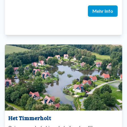
Mehr Info
Het Timmerholt