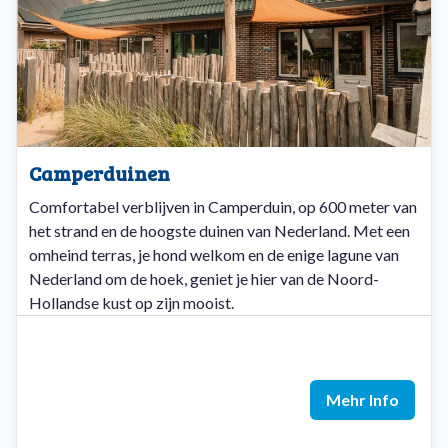
Camperduinen
Comfortabel verblijven in Camperduin, op 600 meter van
het strand en de hoogste duinen van Nederland. Met een
omheind terras, je hond welkom en de enige lagune van
Nederland om de hoek, geniet je hier van de Noord-
Hollandse kust op zijn mooist.
Mehr Info