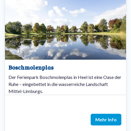
Boschmolenplas
Der Ferienpark Boschmolenplas in Heel ist eine Oase der
Ruhe – eingebettet in die wasserreiche Landschaft
Mittel-Limburgs.
Mehr Info