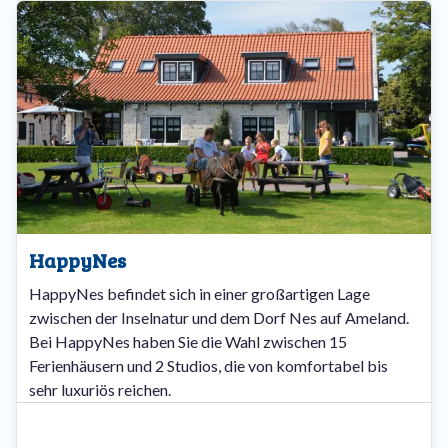
HappyNes
HappyNes befindet sich in einer großartigen Lage
zwischen der Inselnatur und dem Dorf Nes auf Ameland.
Bei HappyNes haben Sie die Wahl zwischen 15
Ferienhäusern und 2 Studios, die von komfortabel bis
sehr luxuriös reichen.