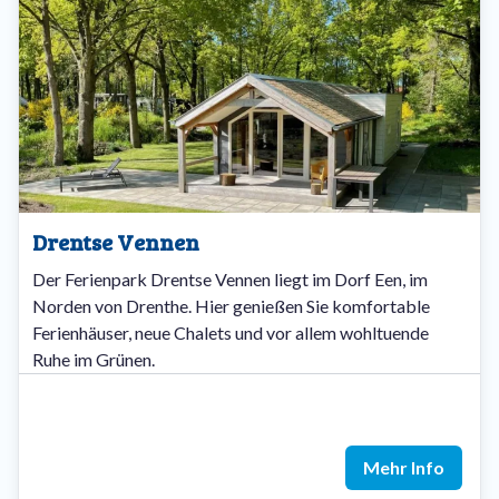
Drentse Vennen
Der Ferienpark Drentse Vennen liegt im Dorf Een, im
Norden von Drenthe. Hier genießen Sie komfortable
Ferienhäuser, neue Chalets und vor allem wohltuende
Ruhe im Grünen.
Mehr Info