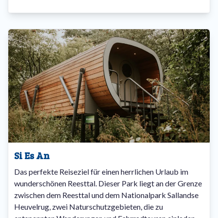
Si Es An
Das perfekte Reiseziel für einen herrlichen Urlaub im
wunderschönen Reesttal. Dieser Park liegt an der Grenze
zwischen dem Reesttal und dem Nationalpark Sallandse
Heuvelrug, zwei Naturschutzgebieten, die zu