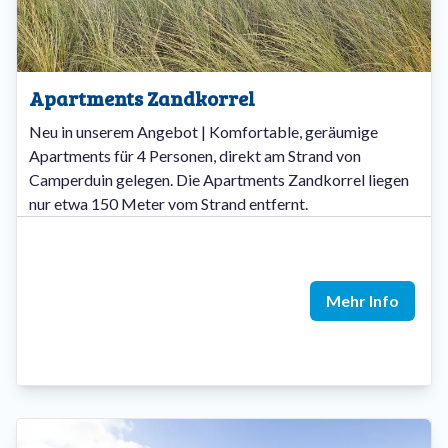
Apartments Zandkorrel
Neu in unserem Angebot | Komfortable, geräumige
Apartments für 4 Personen, direkt am Strand von
Camperduin gelegen. Die Apartments Zandkorrel liegen
nur etwa 150 Meter vom Strand entfernt.
Mehr Info