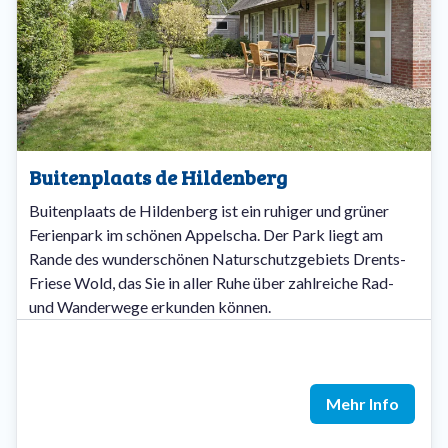
Buitenplaats de Hildenberg
Buitenplaats de Hildenberg ist ein ruhiger und grüner
Ferienpark im schönen Appelscha. Der Park liegt am
Rande des wunderschönen Naturschutzgebiets Drents-
Friese Wold, das Sie in aller Ruhe über zahlreiche Rad-
und Wanderwege erkunden können.
Mehr Info