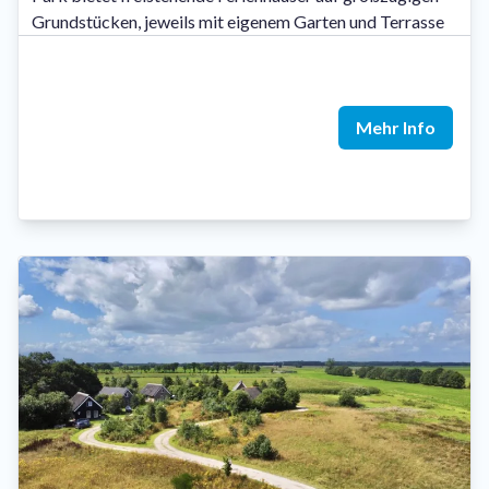
Grundstücken, jeweils mit eigenem Garten und Terrasse
Mehr Info