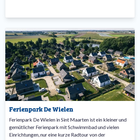
Ferienpark De Wielen
Ferienpark De Wielen in Sint Maarten ist ein kleiner und
gemütlicher Ferienpark mit Schwimmbad und vielen
Einrichtungen, nur eine kurze Radtour von der