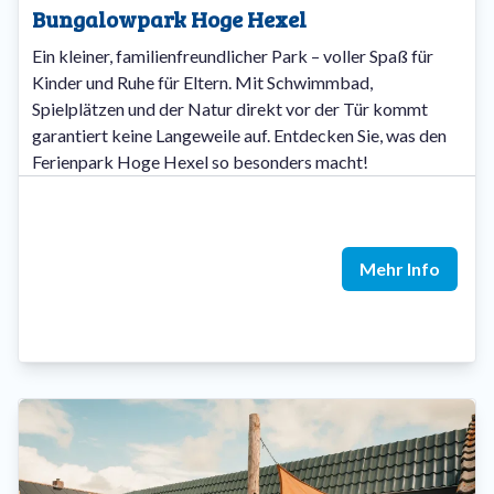
Bungalowpark Hoge Hexel
Ein kleiner, familienfreundlicher Park – voller Spaß für
Kinder und Ruhe für Eltern. Mit Schwimmbad,
Spielplätzen und der Natur direkt vor der Tür kommt
garantiert keine Langeweile auf. Entdecken Sie, was den
Ferienpark Hoge Hexel so besonders macht!
Mehr Info