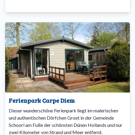
Ferienpark Carpe Diem
Dieser wunderschöne Ferienpark liegt im malerischen
und authentischen Dörfchen Groet in der Gemeinde
Schoorl am Fuße der schönsten Dünen Hollands und nur
zwei Kilometer von Strand und Meer entfernt.