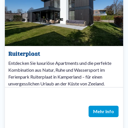
Ruiterplaat
Entdecken Sie luxuriöse Apartments und die perfekte
Kombination aus Natur, Ruhe und Wassersport im
Ferienpark Ruiterplaat in Kamperland – für einen
unvergesslichen Urlaub an der Küste von Zeeland.
Mehr Info