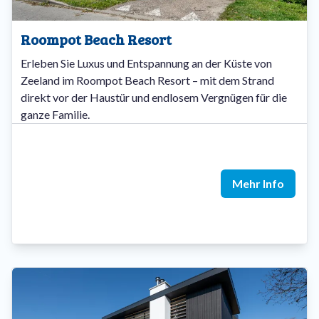
Roompot Beach Resort
Erleben Sie Luxus und Entspannung an der Küste von
Zeeland im Roompot Beach Resort – mit dem Strand
direkt vor der Haustür und endlosem Vergnügen für die
ganze Familie.
Mehr Info