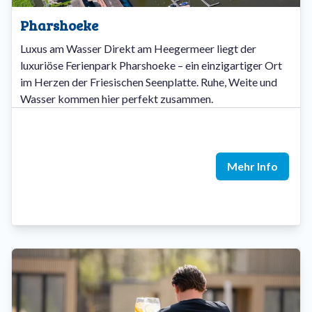
Pharshoeke
Luxus am Wasser Direkt am Heegermeer liegt der
luxuriöse Ferienpark Pharshoeke – ein einzigartiger Ort
im Herzen der Friesischen Seenplatte. Ruhe, Weite und
Wasser kommen hier perfekt zusammen.
Mehr Info