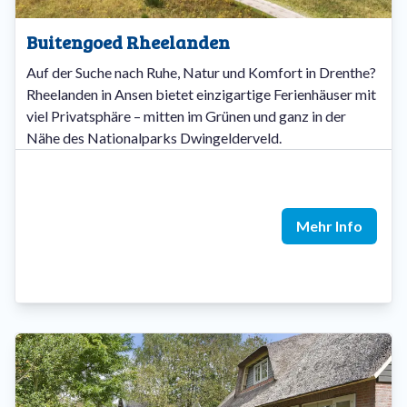
Buitengoed Rheelanden
Auf der Suche nach Ruhe, Natur und Komfort in Drenthe?
Rheelanden in Ansen bietet einzigartige Ferienhäuser mit
viel Privatsphäre – mitten im Grünen und ganz in der
Nähe des Nationalparks Dwingelderveld.
Mehr Info