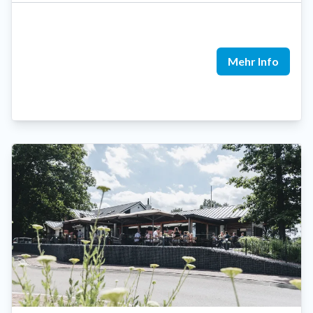
Mehr Info