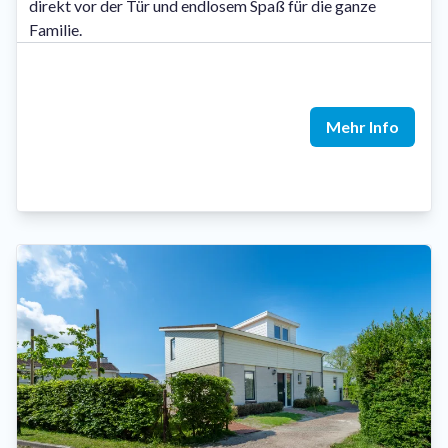
direkt vor der Tür und endlosem Spaß für die ganze
Familie.
Mehr Info