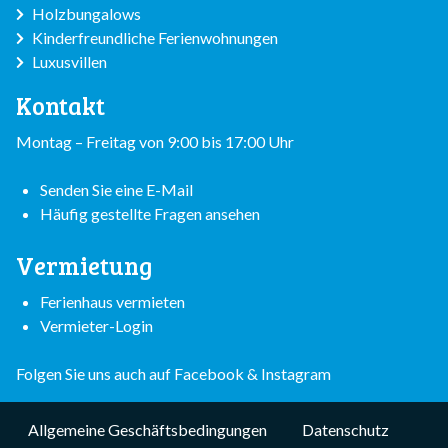
Holzbungalows
Kinderfreundliche Ferienwohnungen
Luxusvillen
Kontakt
Montag – Freitag von 9:00 bis 17:00 Uhr
Senden Sie eine E-Mail
Häufig gestellte Fragen ansehen
Vermietung
Ferienhaus vermieten
Vermieter-Login
Folgen Sie uns auch auf
Facebook
&
Instagram
Subfooter
Allgemeine Geschäftsbedingungen
Datenschutz