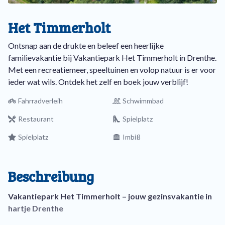
Het Timmerholt
Ontsnap aan de drukte en beleef een heerlijke
familievakantie bij Vakantiepark Het Timmerholt in Drenthe.
Met een recreatiemeer, speeltuinen en volop natuur is er voor
ieder wat wils. Ontdek het zelf en boek jouw verblijf!
Fahrradverleih
Schwimmbad
Restaurant
Spielplatz
Spielplatz
Imbiß
Beschreibung
Vakantiepark Het Timmerholt – jouw gezinsvakantie in
hartje Drenthe