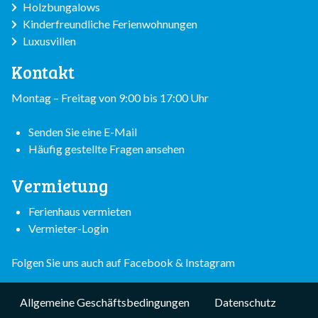
Holzbungalows
Kinderfreundliche Ferienwohnungen
Luxusvillen
Kontakt
Montag – Freitag von 9:00 bis 17:00 Uhr
Senden Sie eine E-Mail
Häufig gestellte Fragen ansehen
Vermietung
Ferienhaus vermieten
Vermieter-Login
Folgen Sie uns auch auf
Facebook
&
Instagram
Subfooter
Allgemeine Geschäftsbedingungen
Datenschutz