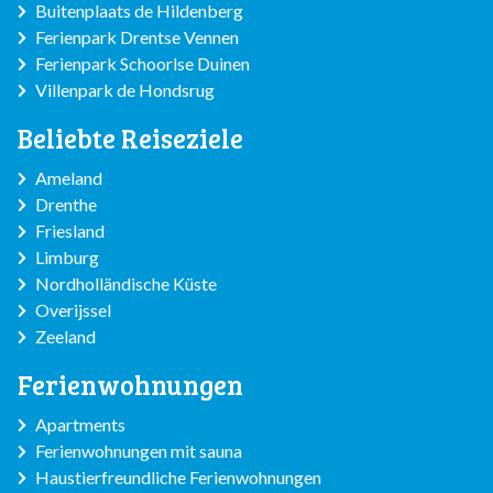
Buitenplaats de Hildenberg
Ferienpark Drentse Vennen
Ferienpark Schoorlse Duinen
Villenpark de Hondsrug
Beliebte Reiseziele
Ameland
Drenthe
Friesland
Limburg
Nordholländische Küste
Overijssel
Zeeland
Ferienwohnungen
Apartments
Ferienwohnungen mit sauna
Haustierfreundliche Ferienwohnungen