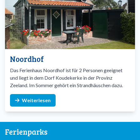
Noordhof
Das Ferienhaus Noordhof ist für 2 Personen geeignet
und liegt in dem Dorf Koudekerke in der Provinz
Zeeland. Im Sommer gehört ein Strandhäuschen dazu.
Weiterlesen
Ferienparks