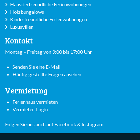
Haustierfreundliche Ferienwohnungen
Holzbungalows
Kinderfreundliche Ferienwohnungen
Luxusvillen
Kontakt
Montag – Freitag von 9:00 bis 17:00 Uhr
Senden Sie eine E-Mail
Häufig gestellte Fragen ansehen
Vermietung
Ferienhaus vermieten
Vermieter-Login
Folgen Sie uns auch auf
Facebook
&
Instagram