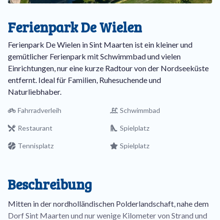
Ferienpark De Wielen
Ferienpark De Wielen in Sint Maarten ist ein kleiner und
gemütlicher Ferienpark mit Schwimmbad und vielen
Einrichtungen, nur eine kurze Radtour von der Nordseeküste
entfernt. Ideal für Familien, Ruhesuchende und
Naturliebhaber.
Fahrradverleih
Schwimmbad
Restaurant
Spielplatz
Tennisplatz
Spielplatz
Beschreibung
Mitten in der nordholländischen Polderlandschaft, nahe dem
Dorf Sint Maarten und nur wenige Kilometer von Strand und