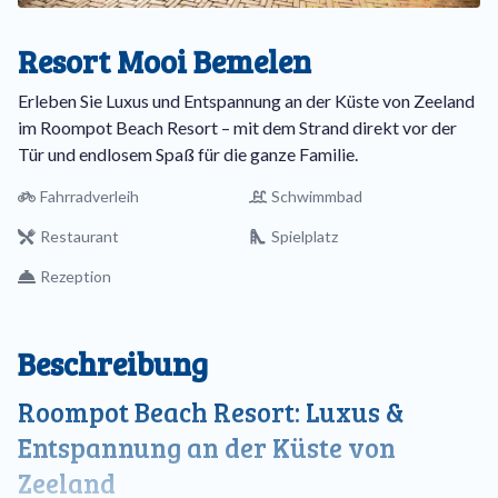
Resort Mooi Bemelen
Erleben Sie Luxus und Entspannung an der Küste von Zeeland
im Roompot Beach Resort – mit dem Strand direkt vor der
Tür und endlosem Spaß für die ganze Familie.
Fahrradverleih
Schwimmbad
Restaurant
Spielplatz
Rezeption
Beschreibung
Roompot Beach Resort: Luxus &
Entspannung an der Küste von
Zeeland