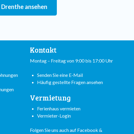
in Drenthe ansehen
Kontakt
Montag – Freitag von 9:00 bis 17:00 Uhr
wohnungen
Senden Sie eine E-Mail
Häufig gestellte Fragen ansehen
hnungen
Vermietung
Ferienhaus vermieten
Vermieter-Login
Folgen Sie uns auch auf
Facebook
&