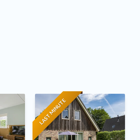
LAST MINUTE