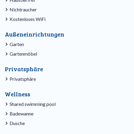
Nichtraucher
Kostenloses WiFi
Außeneinrichtungen
Garten
Gartenmöbel
Privatsphäre
Privatsphäre
Wellness
Shared swimming pool
Badewanne
Dusche