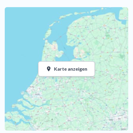
Karte anzeigen