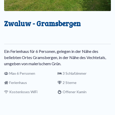
Zwaluw - Gramsbergen
Ein Ferienhaus für 6 Personen, gelegen in der Nähe des
beliebten Ortes Gramsbergen, in der Nähe des Vechtetals,
umgeben von malerischem Grün.
Max 6 Personen
3 Schlafzimmer
Ferienhaus
2 Sterne
Kostenloses WiFi
Offener Kamin