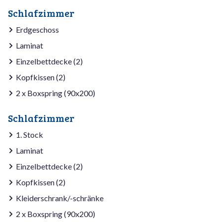
Schlafzimmer
Erdgeschoss
Laminat
Einzelbettdecke (2)
Kopfkissen (2)
2 x Boxspring (90x200)
Schlafzimmer
1. Stock
Laminat
Einzelbettdecke (2)
Kopfkissen (2)
Kleiderschrank/-schränke
2 x Boxspring (90x200)