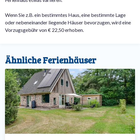
Wenn Sie z.B. ein bestimmtes Haus, eine bestimmte Lage
oder nebeneinander liegende Häuser bevorzugen, wird eine
Vorzugsgebühr von € 22,50 erhoben.
Ähnliche Ferienhäuser