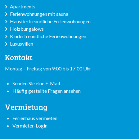
Apartments
Ferienwohnungen mit sauna
Haustierfreundliche Ferienwohnungen
Holzbungalows
Kinderfreundliche Ferienwohnungen
Luxusvillen
Kontakt
Montag – Freitag von 9:00 bis 17:00 Uhr
Senden Sie eine E-Mail
Häufig gestellte Fragen ansehen
Vermietung
Ferienhaus vermieten
Vermieter-Login