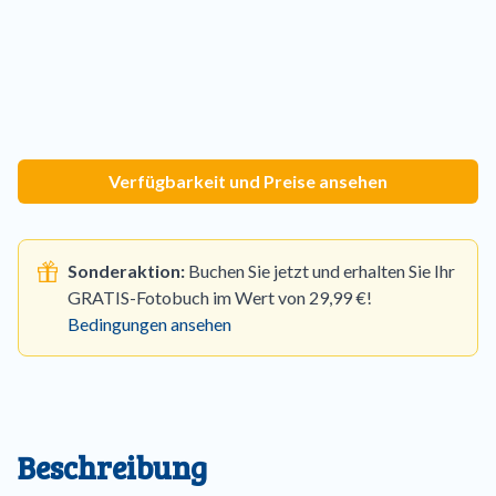
Verfügbarkeit und Preise ansehen
Sonderaktion:
Buchen Sie jetzt und erhalten Sie Ihr
GRATIS-Fotobuch im Wert von 29,99 €!
Bedingungen ansehen
Beschreibung