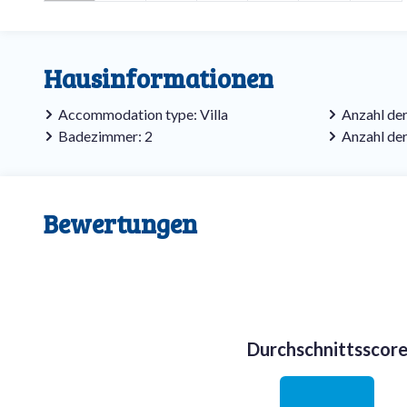
Hausinformationen
Accommodation type: Villa
Anzahl der
Badezimmer: 2
Anzahl de
Bewertungen
Durchschnittsscor