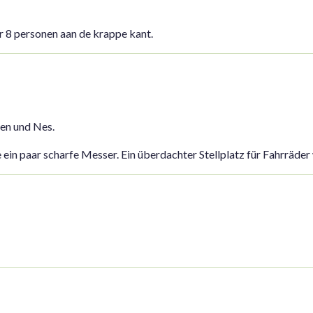
r 8 personen aan de krappe kant.
en und Nes.
 ein paar scharfe Messer. Ein überdachter Stellplatz für Fahrräder