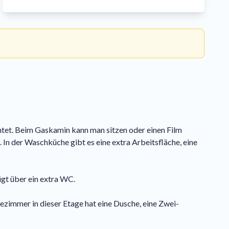
htet. Beim Gaskamin kann man sitzen oder einen Film
n der Waschküche gibt es eine extra Arbeitsfläche, eine
gt über ein extra WC.
zimmer in dieser Etage hat eine Dusche, eine Zwei-