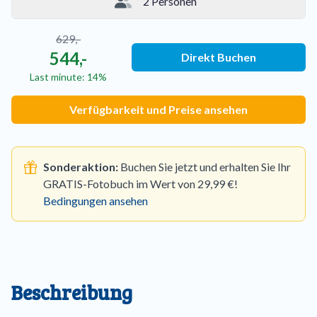
2 Personen
629,-
544,-
Direkt Buchen
Last minute: 14%
Verfügbarkeit und Preise ansehen
Sonderaktion:
Buchen Sie jetzt und erhalten Sie Ihr
GRATIS-Fotobuch im Wert von 29,99 €!
Bedingungen ansehen
Beschreibung