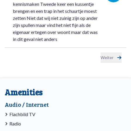
kennismaken Tweede keer een kussentje
brengen en een trap in het schuurtje moest
zetten Niet dat wij niet zuinig zijn op ander
zijn spullen maar vind het niet fijn als de
eigenaar ertegen over woont maar dat was
in dit geval niet anders
Weiter
Amenities
Audio / Internet
Flachbild TV
Radio