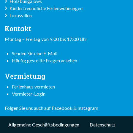
Holzbungalows
Kinderfreundliche Ferienwohnungen
Luxusvillen
Kontakt
Montag – Freitag von 9:00 bis 17:00 Uhr
Senden Sie eine E-Mail
Häufig gestellte Fragen ansehen
Vermietung
Ferienhaus vermieten
Vermieter-Login
Folgen Sie uns auch auf
Facebook
&
Instagram
Subfooter
Allgemeine Geschäftsbedingungen
Datenschutz