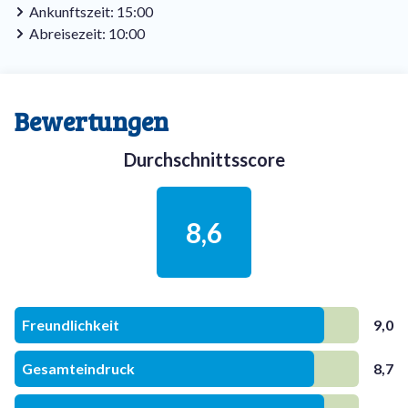
Ankunftszeit: 15:00
Abreisezeit: 10:00
Bewertungen
Durchschnittsscore
8,6
Freundlichkeit
9,0
Gesamteindruck
8,7