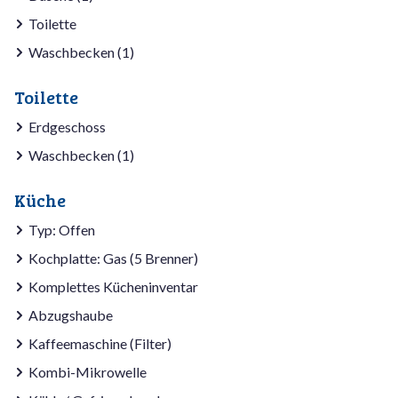
Toilette
Waschbecken (1)
Toilette
Erdgeschoss
Waschbecken (1)
Küche
Typ: Offen
Kochplatte: Gas (5 Brenner)
Komplettes Kücheninventar
Abzugshaube
Kaffeemaschine (Filter)
Kombi-Mikrowelle