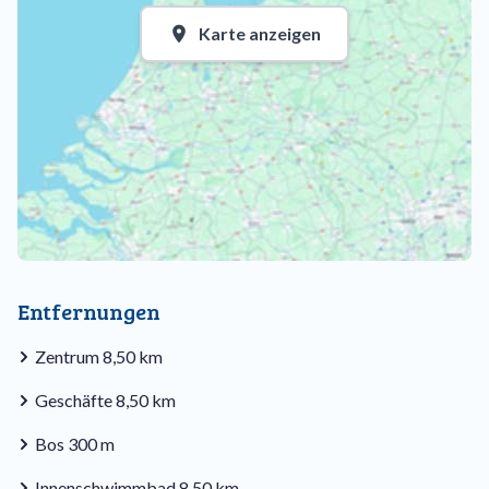
Karte anzeigen
Entfernungen
Zentrum 8,50 km
Geschäfte 8,50 km
Bos 300 m
Innenschwimmbad 8,50 km