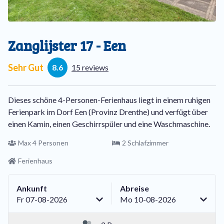
Zanglijster 17 - Een
Sehr Gut
8.6
15 reviews
Dieses schöne 4-Personen-Ferienhaus liegt in einem ruhigen
Ferienpark im Dorf Een (Provinz Drenthe) und verfügt über
einen Kamin, einen Geschirrspüler und eine Waschmaschine.
Max 4 Personen
2 Schlafzimmer
Ferienhaus
Ankunft
Abreise
Fr 07-08-2026
Mo 10-08-2026