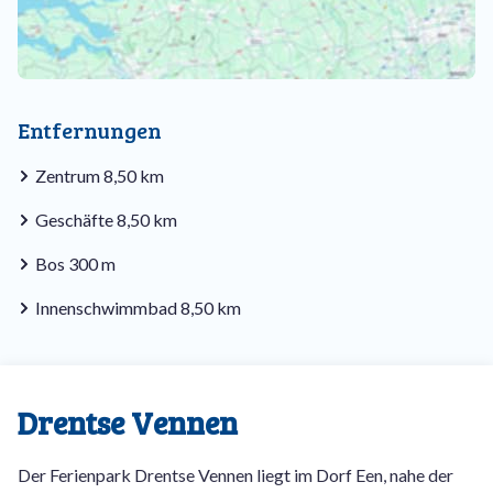
Entfernungen
Zentrum 8,50 km
Geschäfte 8,50 km
Bos 300 m
Innenschwimmbad 8,50 km
Drentse Vennen
Der Ferienpark Drentse Vennen liegt im Dorf Een, nahe der