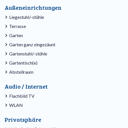
Außeneinrichtungen
Liegestuhl/-stühle
Terrasse
Garten
Garten ganz eingezäunt
Gartenstuhl/-stühle
Gartentisch(e)
Abstellraum
Audio / Internet
Flachbild TV
WLAN
Privatsphäre