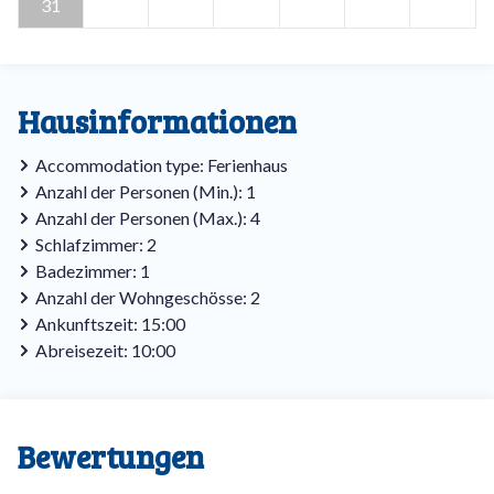
31
Hausinformationen
Accommodation type: Ferienhaus
Anzahl der Personen (Min.): 1
Anzahl der Personen (Max.): 4
Schlafzimmer: 2
Badezimmer: 1
Anzahl der Wohngeschösse: 2
Ankunftszeit: 15:00
Abreisezeit: 10:00
Bewertungen