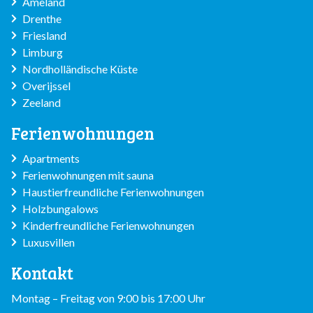
Ameland
Drenthe
Friesland
Limburg
Nordholländische Küste
Overijssel
Zeeland
Ferienwohnungen
Apartments
Ferienwohnungen mit sauna
Haustierfreundliche Ferienwohnungen
Holzbungalows
Kinderfreundliche Ferienwohnungen
Luxusvillen
Kontakt
Montag – Freitag von 9:00 bis 17:00 Uhr