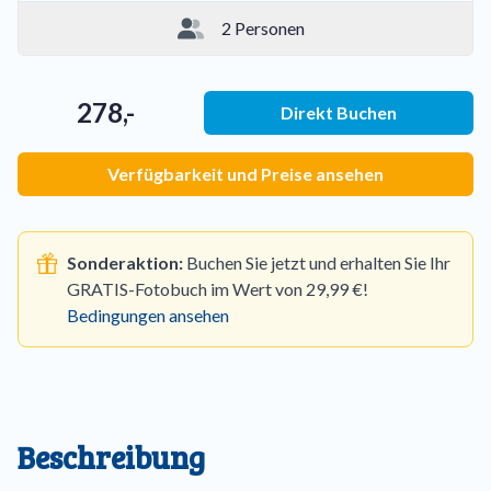
2 Personen
278,-
Direkt Buchen
Verfügbarkeit und Preise ansehen
Sonderaktion:
Buchen Sie jetzt und erhalten Sie Ihr
GRATIS-Fotobuch im Wert von 29,99 €!
Bedingungen ansehen
Beschreibung