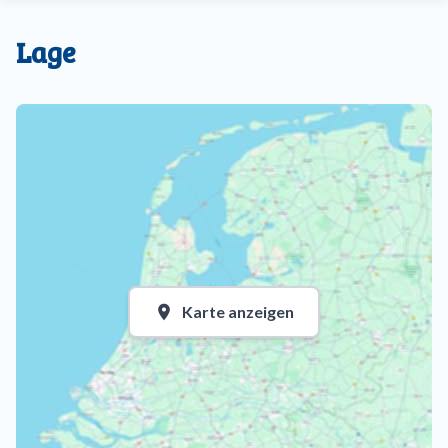
Lage
Karte anzeigen