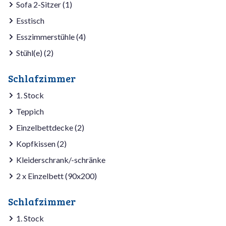
Sofa 2-Sitzer (1)
Esstisch
Esszimmerstühle (4)
Stühl(e) (2)
Schlafzimmer
1. Stock
Teppich
Einzelbettdecke (2)
Kopfkissen (2)
Kleiderschrank/-schränke
2 x Einzelbett (90x200)
Schlafzimmer
1. Stock