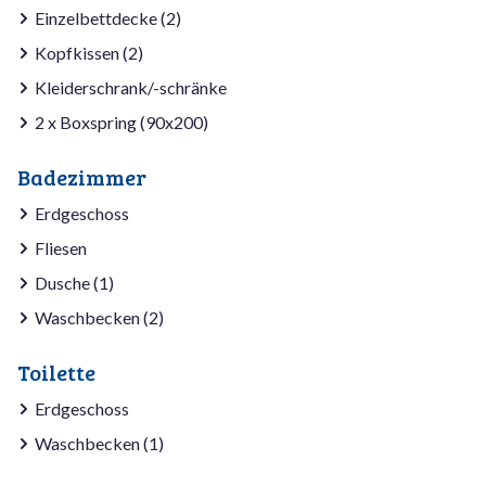
Einzelbettdecke (2)
Kopfkissen (2)
Kleiderschrank/-schränke
2 x Boxspring (90x200)
Badezimmer
Erdgeschoss
Fliesen
Dusche (1)
Waschbecken (2)
Toilette
Erdgeschoss
Waschbecken (1)