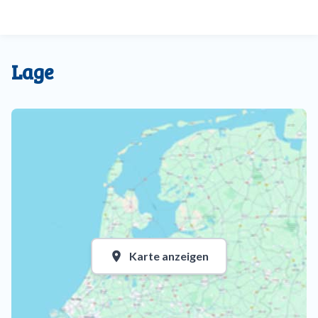
Lage
Karte anzeigen