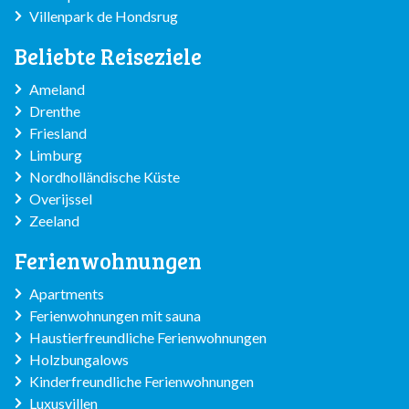
Villenpark de Hondsrug
Beliebte Reiseziele
Ameland
Drenthe
Friesland
Limburg
Nordholländische Küste
Overijssel
Zeeland
Ferienwohnungen
Apartments
Ferienwohnungen mit sauna
Haustierfreundliche Ferienwohnungen
Holzbungalows
Kinderfreundliche Ferienwohnungen
Luxusvillen