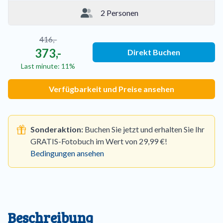
2 Personen
416,-
373,-
Direkt Buchen
Last minute: 11%
Verfügbarkeit und Preise ansehen
Sonderaktion:
Buchen Sie jetzt und erhalten Sie Ihr
GRATIS-Fotobuch im Wert von 29,99 €!
Bedingungen ansehen
Beschreibung