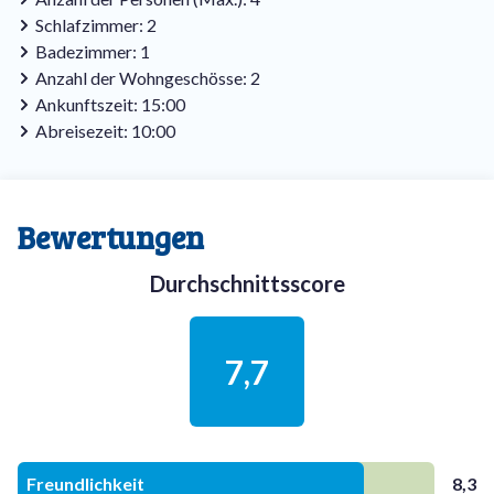
Schlafzimmer: 2
Badezimmer: 1
Anzahl der Wohngeschösse: 2
Ankunftszeit: 15:00
Abreisezeit: 10:00
Bewertungen
Durchschnittsscore
7,7
Freundlichkeit
8,3