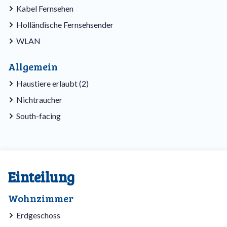
Kabel Fernsehen
Holländische Fernsehsender
WLAN
Allgemein
Haustiere erlaubt (2)
Nichtraucher
South-facing
Einteilung
Wohnzimmer
Erdgeschoss