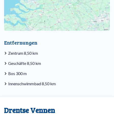
Entfernungen
Zentrum 8,50 km
Geschäfte 8,50 km
Bos 300 m
Innenschwimmbad 8,50 km
Drentse Vennen