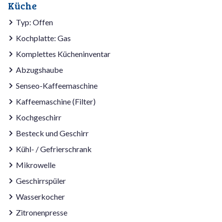
Küche
Typ: Offen
Kochplatte: Gas
Komplettes Kücheninventar
Abzugshaube
Senseo-Kaffeemaschine
Kaffeemaschine (Filter)
Kochgeschirr
Besteck und Geschirr
Kühl- / Gefrierschrank
Mikrowelle
Geschirrspüler
Wasserkocher
Zitronenpresse