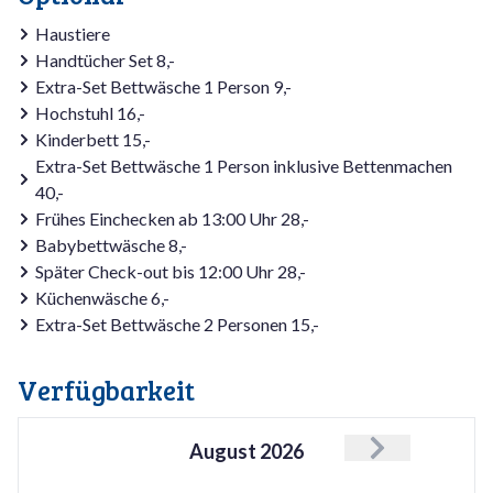
Haustiere
Handtücher Set 8,-
Extra-Set Bettwäsche 1 Person 9,-
Hochstuhl 16,-
Kinderbett 15,-
Extra-Set Bettwäsche 1 Person inklusive Bettenmachen
40,-
Frühes Einchecken ab 13:00 Uhr 28,-
Babybettwäsche 8,-
Später Check-out bis 12:00 Uhr 28,-
Küchenwäsche 6,-
Extra-Set Bettwäsche 2 Personen 15,-
Verfügbarkeit
August
2026