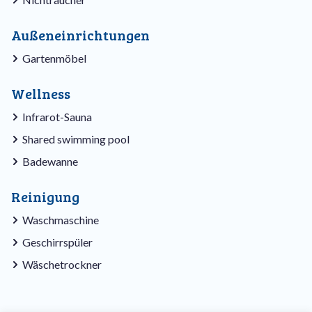
Außeneinrichtungen
Gartenmöbel
Wellness
Infrarot-Sauna
Shared swimming pool
Badewanne
Reinigung
Waschmaschine
Geschirrspüler
Wäschetrockner