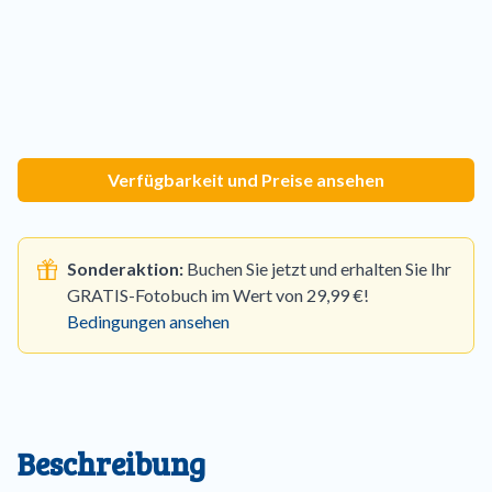
Verfügbarkeit und Preise ansehen
Sonderaktion:
Buchen Sie jetzt und erhalten Sie Ihr
GRATIS-Fotobuch im Wert von 29,99 €!
Bedingungen ansehen
Beschreibung