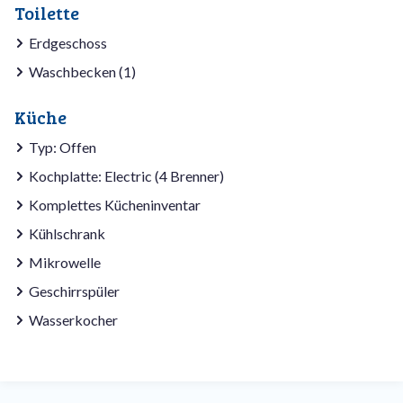
Toilette
Erdgeschoss
Waschbecken (1)
Küche
Typ: Offen
Kochplatte: Electric (4 Brenner)
Komplettes Kücheninventar
Kühlschrank
Mikrowelle
Geschirrspüler
Wasserkocher