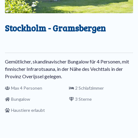
Stockholm - Gramsbergen
Gemütlicher, skandinavischer Bungalow für 4 Personen, mit
finnischer Infrarotsauna, in der Nähe des Vechttals in der
Provinz Overijssel gelegen.
Max 4 Personen
2 Schlafzimmer
Bungalow
3 Sterne
Haustiere erlaubt