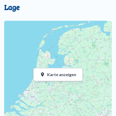
Lage
Karte anzeigen