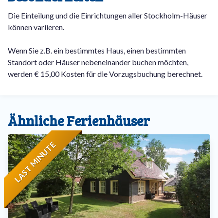
Die Einteilung und die Einrichtungen aller Stockholm-Häuser
können variieren.
Wenn Sie z.B. ein bestimmtes Haus, einen bestimmten
Standort oder Häuser nebeneinander buchen möchten,
werden € 15,00 Kosten für die Vorzugsbuchung berechnet.
Ähnliche Ferienhäuser
LAST MINUTE