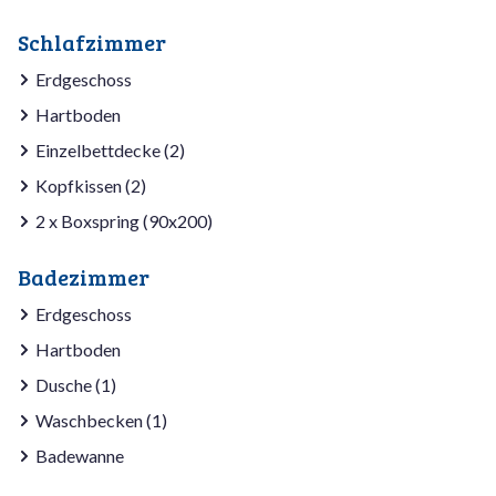
Schlafzimmer
Erdgeschoss
Hartboden
Einzelbettdecke (2)
Kopfkissen (2)
2 x Boxspring (90x200)
Badezimmer
Erdgeschoss
Hartboden
Dusche (1)
Waschbecken (1)
Badewanne