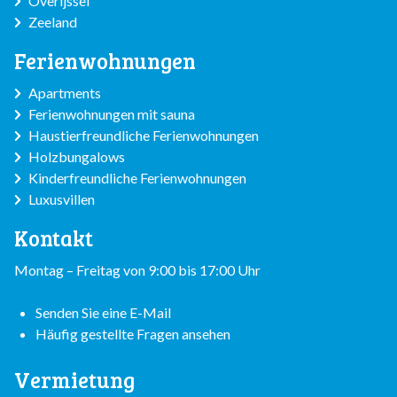
Overijssel
Zeeland
Ferienwohnungen
Apartments
Ferienwohnungen mit sauna
Haustierfreundliche Ferienwohnungen
Holzbungalows
Kinderfreundliche Ferienwohnungen
Luxusvillen
Kontakt
Montag – Freitag von 9:00 bis 17:00 Uhr
Senden Sie eine E-Mail
Häufig gestellte Fragen ansehen
Vermietung