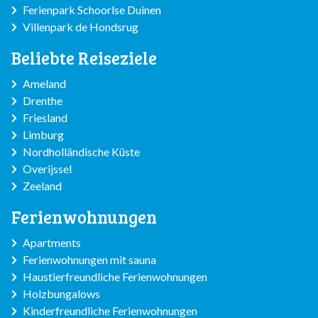
Ferienpark Schoorlse Duinen
Villenpark de Hondsrug
Beliebte Reiseziele
Ameland
Drenthe
Friesland
Limburg
Nordholländische Küste
Overijssel
Zeeland
Ferienwohnungen
Apartments
Ferienwohnungen mit sauna
Haustierfreundliche Ferienwohnungen
Holzbungalows
Kinderfreundliche Ferienwohnungen