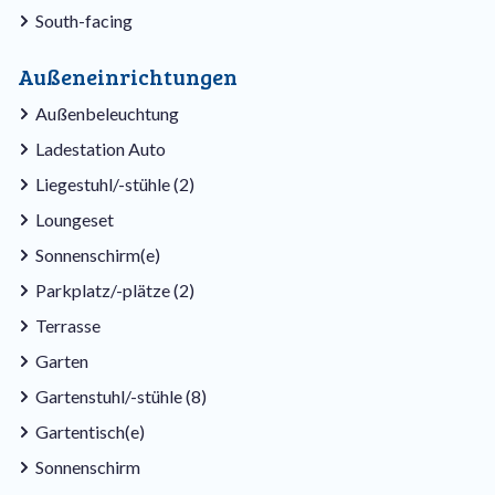
South-facing
Außeneinrichtungen
Außenbeleuchtung
Ladestation Auto
Liegestuhl/-stühle (2)
Loungeset
Sonnenschirm(e)
Parkplatz/-plätze (2)
Terrasse
Garten
Gartenstuhl/-stühle (8)
Gartentisch(e)
Sonnenschirm