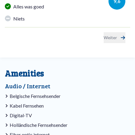
9,6
Alles was goed
Niets
Weiter
Amenities
Audio / Internet
Belgische Fernsehsender
Kabel Fernsehen
Digital-TV
Holländische Fernsehsender
Fiber optic internet