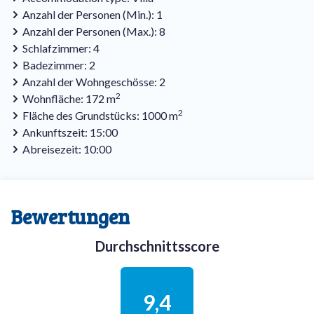
Anzahl der Personen (Min.): 1
Anzahl der Personen (Max.): 8
Schlafzimmer: 4
Badezimmer: 2
Anzahl der Wohngeschösse: 2
2
Wohnfläche: 172 m
2
Fläche des Grundstücks: 1000 m
Ankunftszeit: 15:00
Abreisezeit: 10:00
Bewertungen
Durchschnittsscore
9,4