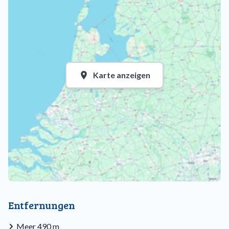
Karte anzeigen
Entfernungen
Meer 490 m