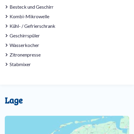
Besteck und Geschirr
Kombi-Mikrowelle
Kühl- / Gefrierschrank
Geschirrspüler
Wasserkocher
Zitronenpresse
Stabmixer
Lage