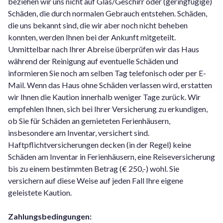
beziehen wir uns nicht auf Glas/Geschirr oder (geringfügige)
Schäden, die durch normalen Gebrauch entstehen. Schäden,
die uns bekannt sind, die wir aber noch nicht beheben
konnten, werden Ihnen bei der Ankunft mitgeteilt.
Unmittelbar nach Ihrer Abreise überprüfen wir das Haus
während der Reinigung auf eventuelle Schäden und
informieren Sie noch am selben Tag telefonisch oder per E-
Mail. Wenn das Haus ohne Schäden verlassen wird, erstatten
wir Ihnen die Kaution innerhalb weniger Tage zurück. Wir
empfehlen Ihnen, sich bei Ihrer Versicherung zu erkundigen,
ob Sie für Schäden an gemieteten Ferienhäusern,
insbesondere am Inventar, versichert sind.
Haftpflichtversicherungen decken (in der Regel) keine
Schäden am Inventar in Ferienhäusern, eine Reiseversicherung
bis zu einem bestimmten Betrag (€ 250,-) wohl. Sie
versichern auf diese Weise auf jeden Fall Ihre eigene
geleistete Kaution.
Zahlungsbedingungen: