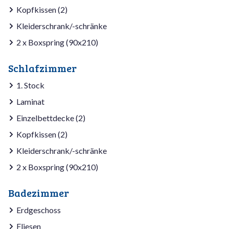
Kopfkissen (2)
Kleiderschrank/-schränke
2 x Boxspring (90x210)
Schlafzimmer
1. Stock
Laminat
Einzelbettdecke (2)
Kopfkissen (2)
Kleiderschrank/-schränke
2 x Boxspring (90x210)
Badezimmer
Erdgeschoss
Fliesen