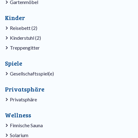
Gartenmöbel
Kinder
Reisebett (2)
Kinderstuhl (2)
Treppengitter
Spiele
Gesellschaftsspiel(e)
Privatsphäre
Privatsphäre
Wellness
Finnische Sauna
Solarium