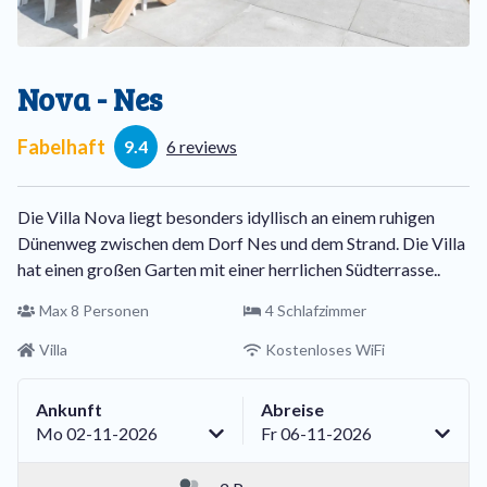
Nova - Nes
Fabelhaft
9.4
6 reviews
Die Villa Nova liegt besonders idyllisch an einem ruhigen
Dünenweg zwischen dem Dorf Nes und dem Strand. Die Villa
hat einen großen Garten mit einer herrlichen Südterrasse..
Max 8 Personen
4 Schlafzimmer
Villa
Kostenloses WiFi
Ankunft
Abreise
Mo 02-11-2026
Fr 06-11-2026