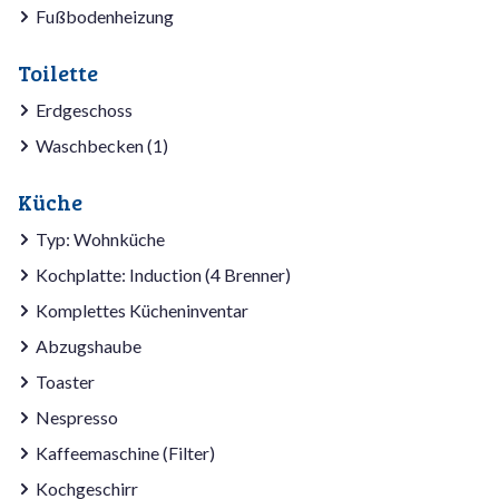
Fußbodenheizung
Toilette
Erdgeschoss
Waschbecken (1)
Küche
Typ: Wohnküche
Kochplatte: Induction (4 Brenner)
Komplettes Kücheninventar
Abzugshaube
Toaster
Nespresso
Kaffeemaschine (Filter)
Kochgeschirr