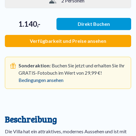
2 Personen
1.140,-
Direkt Buchen
Verfügbarkeit und Preise ansehen
Sonderaktion:
Buchen Sie jetzt und erhalten Sie Ihr
GRATIS-Fotobuch im Wert von 29,99 €!
Bedingungen ansehen
Beschreibung
Die Villa hat ein attraktives, modernes Aussehen und ist mit