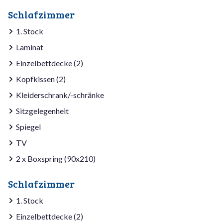
Schlafzimmer
1. Stock
Laminat
Einzelbettdecke (2)
Kopfkissen (2)
Kleiderschrank/-schränke
Sitzgelegenheit
Spiegel
TV
2 x Boxspring (90x210)
Schlafzimmer
1. Stock
Einzelbettdecke (2)