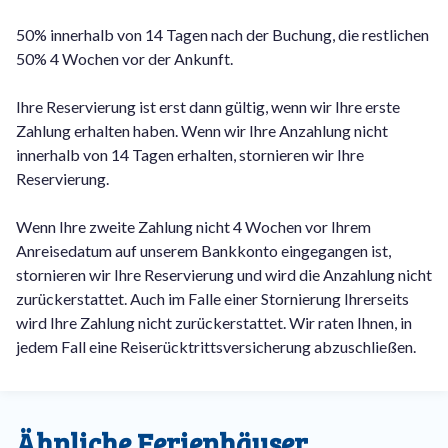
50% innerhalb von 14 Tagen nach der Buchung, die restlichen
50% 4 Wochen vor der Ankunft.
Ihre Reservierung ist erst dann gültig, wenn wir Ihre erste
Zahlung erhalten haben. Wenn wir Ihre Anzahlung nicht
innerhalb von 14 Tagen erhalten, stornieren wir Ihre
Reservierung.
Wenn Ihre zweite Zahlung nicht 4 Wochen vor Ihrem
Anreisedatum auf unserem Bankkonto eingegangen ist,
stornieren wir Ihre Reservierung und wird die Anzahlung nicht
zurückerstattet. Auch im Falle einer Stornierung Ihrerseits
wird Ihre Zahlung nicht zurückerstattet. Wir raten Ihnen, in
jedem Fall eine Reiserücktrittsversicherung abzuschließen.
Ähnliche Ferienhäuser