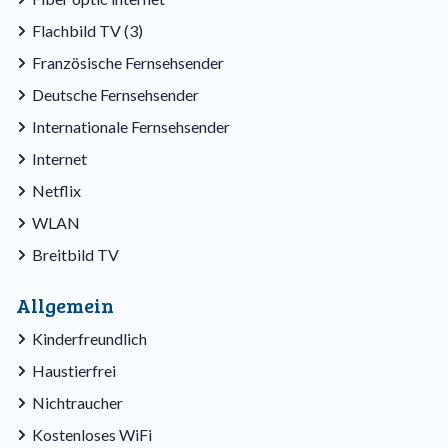
Flachbild TV (3)
Französische Fernsehsender
Deutsche Fernsehsender
Internationale Fernsehsender
Internet
Netflix
WLAN
Breitbild TV
Allgemein
Kinderfreundlich
Haustierfrei
Nichtraucher
Kostenloses WiFi