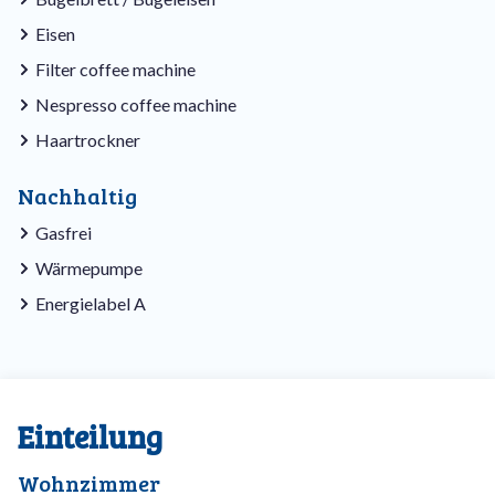
Eisen
Filter coffee machine
Nespresso coffee machine
Haartrockner
Nachhaltig
Gasfrei
Wärmepumpe
Energielabel A
Einteilung
Wohnzimmer