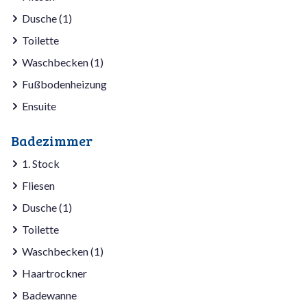
Dusche (1)
Toilette
Waschbecken (1)
Fußbodenheizung
Ensuite
Badezimmer
1. Stock
Fliesen
Dusche (1)
Toilette
Waschbecken (1)
Haartrockner
Badewanne