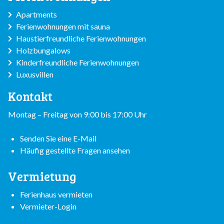
Apartments
Ferienwohnungen mit sauna
Haustierfreundliche Ferienwohnungen
Holzbungalows
Kinderfreundliche Ferienwohnungen
Luxusvillen
Kontakt
Montag – Freitag von 9:00 bis 17:00 Uhr
Senden Sie eine E-Mail
Häufig gestellte Fragen ansehen
Vermietung
Ferienhaus vermieten
Vermieter-Login