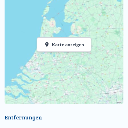
Karte anzeigen
Entfernungen