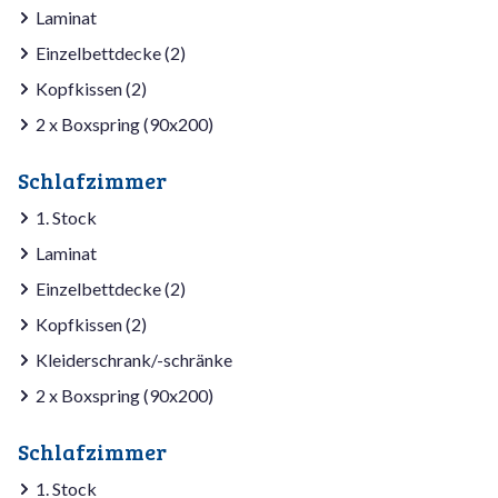
Laminat
Einzelbettdecke (2)
Kopfkissen (2)
2 x Boxspring (90x200)
Schlafzimmer
1. Stock
Laminat
Einzelbettdecke (2)
Kopfkissen (2)
Kleiderschrank/-schränke
2 x Boxspring (90x200)
Schlafzimmer
1. Stock