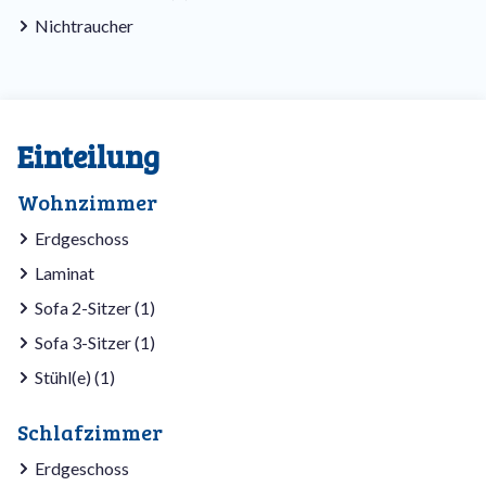
Nichtraucher
Einteilung
Wohnzimmer
Erdgeschoss
Laminat
Sofa 2-Sitzer (1)
Sofa 3-Sitzer (1)
Stühl(e) (1)
Schlafzimmer
Erdgeschoss