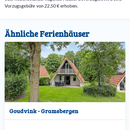
Vorzugsgebühr von 22,50 € erhoben.
Ähnliche Ferienhäuser
Goudvink - Gramsbergen