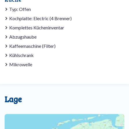
Typ: Offen
Kochplatte: Electric (4 Brenner)
Komplettes Kücheninventar
Abzugshaube
Kaffeemaschine (Filter)
Kühlschrank
Mikrowelle
Lage