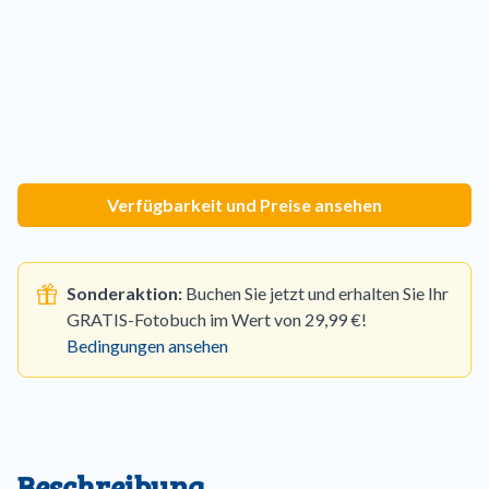
Verfügbarkeit und Preise ansehen
Sonderaktion:
Buchen Sie jetzt und erhalten Sie Ihr
GRATIS-Fotobuch im Wert von 29,99 €!
Bedingungen ansehen
Beschreibung