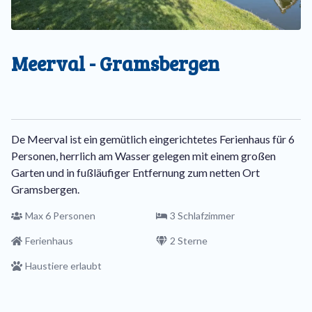
Meerval - Gramsbergen
De Meerval ist ein gemütlich eingerichtetes Ferienhaus für 6
Personen, herrlich am Wasser gelegen mit einem großen
Garten und in fußläufiger Entfernung zum netten Ort
Gramsbergen.
Max 6 Personen
3 Schlafzimmer
Ferienhaus
2 Sterne
Haustiere erlaubt