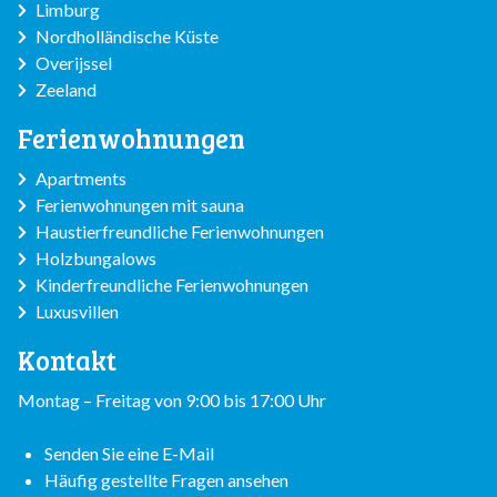
Limburg
Nordholländische Küste
Overijssel
Zeeland
Ferienwohnungen
Apartments
Ferienwohnungen mit sauna
Haustierfreundliche Ferienwohnungen
Holzbungalows
Kinderfreundliche Ferienwohnungen
Luxusvillen
Kontakt
Montag – Freitag von 9:00 bis 17:00 Uhr
Senden Sie eine E-Mail
Häufig gestellte Fragen ansehen