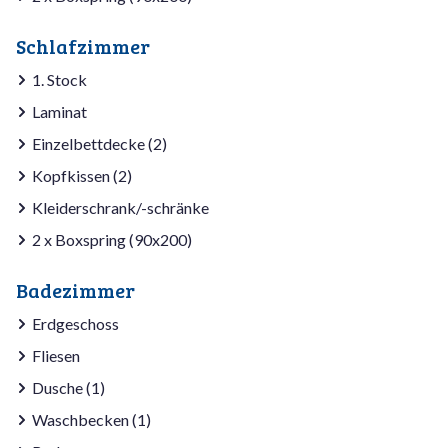
Schlafzimmer
1. Stock
Laminat
Einzelbettdecke (2)
Kopfkissen (2)
Kleiderschrank/-schränke
2 x Boxspring (90x200)
Badezimmer
Erdgeschoss
Fliesen
Dusche (1)
Waschbecken (1)