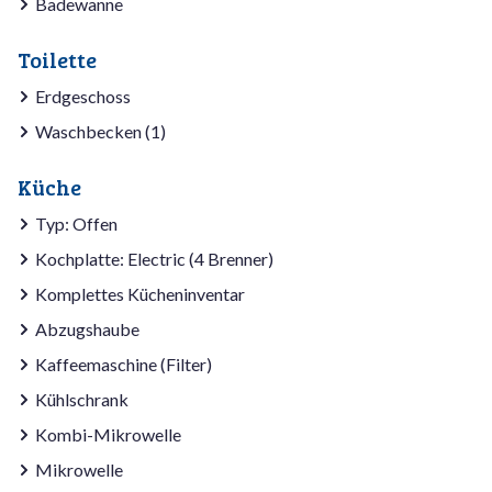
Badewanne
Toilette
Erdgeschoss
Waschbecken (1)
Küche
Typ: Offen
Kochplatte: Electric (4 Brenner)
Komplettes Kücheninventar
Abzugshaube
Kaffeemaschine (Filter)
Kühlschrank
Kombi-Mikrowelle
Mikrowelle