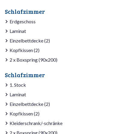
Schlafzimmer
Erdgeschoss
Laminat
Einzelbettdecke (2)
Kopfkissen (2)
2 x Boxspring (90x200)
Schlafzimmer
1. Stock
Laminat
Einzelbettdecke (2)
Kopfkissen (2)
Kleiderschrank/-schränke
2 x Boxspring (90x200)