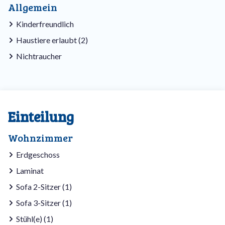
Allgemein
Kinderfreundlich
Haustiere erlaubt (2)
Nichtraucher
Einteilung
Wohnzimmer
Erdgeschoss
Laminat
Sofa 2-Sitzer (1)
Sofa 3-Sitzer (1)
Stühl(e) (1)