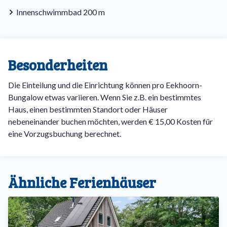
Innenschwimmbad 200 m
Besonderheiten
Die Einteilung und die Einrichtung können pro Eekhoorn-
Bungalow etwas variieren. Wenn Sie z.B. ein bestimmtes
Haus, einen bestimmten Standort oder Häuser
nebeneinander buchen möchten, werden € 15,00 Kosten für
eine Vorzugsbuchung berechnet.
Ähnliche Ferienhäuser