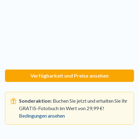
Verfügbarkeit und Preise ansehen
Sonderaktion:
Buchen Sie jetzt und erhalten Sie Ihr
GRATIS-Fotobuch im Wert von 29,99 €!
Bedingungen ansehen