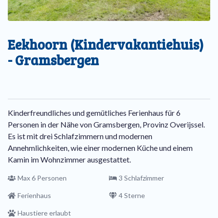
Eekhoorn (Kindervakantiehuis)
- Gramsbergen
Kinderfreundliches und gemütliches Ferienhaus für 6
Personen in der Nähe von Gramsbergen, Provinz Overijssel.
Es ist mit drei Schlafzimmern und modernen
Annehmlichkeiten, wie einer modernen Küche und einem
Kamin im Wohnzimmer ausgestattet.
Max 6 Personen
3 Schlafzimmer
Ferienhaus
4 Sterne
Haustiere erlaubt