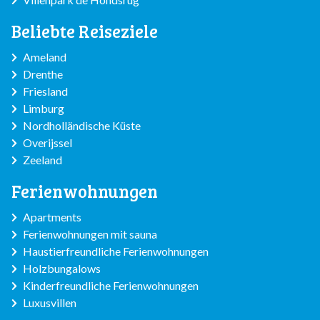
Beliebte Reiseziele
Ameland
Drenthe
Friesland
Limburg
Nordholländische Küste
Overijssel
Zeeland
Ferienwohnungen
Apartments
Ferienwohnungen mit sauna
Haustierfreundliche Ferienwohnungen
Holzbungalows
Kinderfreundliche Ferienwohnungen
Luxusvillen