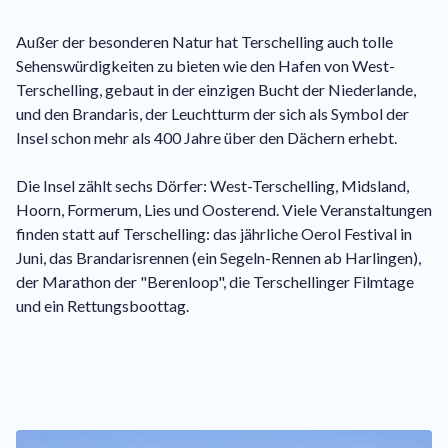
Außer der besonderen Natur hat Terschelling auch tolle
Sehenswürdigkeiten zu bieten wie den Hafen von West-
Terschelling, gebaut in der einzigen Bucht der Niederlande,
und den Brandaris, der Leuchtturm der sich als Symbol der
Insel schon mehr als 400 Jahre über den Dächern erhebt.
Die Insel zählt sechs Dörfer: West-Terschelling, Midsland,
Hoorn, Formerum, Lies und Oosterend. Viele Veranstaltungen
finden statt auf Terschelling: das jährliche Oerol Festival in
Juni, das Brandarisrennen (ein Segeln-Rennen ab Harlingen),
der Marathon der "Berenloop", die Terschellinger Filmtage
und ein Rettungsboottag.