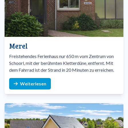
Merel
Freistehendes Ferienhaus nur 650 m vom Zentrum von
Schoorl, mit der berühmten Kletterdüne, entfernt. Mit
dem Fahrrad ist der Strand in 20 Minuten zu erreichen.
Weiterlesen