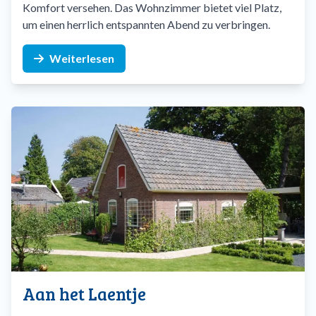
Komfort versehen. Das Wohnzimmer bietet viel Platz,
um einen herrlich entspannten Abend zu verbringen.
Weiterlesen
Aan het Laentje