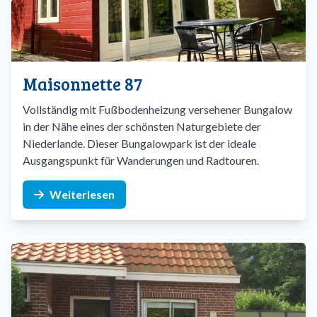
Maisonnette 87
Vollständig mit Fußbodenheizung versehener Bungalow
in der Nähe eines der schönsten Naturgebiete der
Niederlande. Dieser Bungalowpark ist der ideale
Ausgangspunkt für Wanderungen und Radtouren.
Weiterlesen