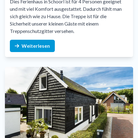
Dies Ferienhaus in Schoorl ist für 4 Personen geeignet
und mit viel Komfort ausgestattet. Dadurch fühlt man
sich gleich wie zu Hause. Die Treppe ist für die
Sicherheit unserer kleinen Gäste mit einem
Treppenschutzgitter versehen.
Weiterlesen