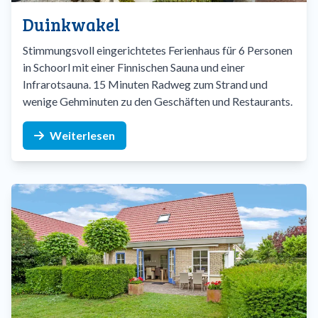
Duinkwakel
Stimmungsvoll eingerichtetes Ferienhaus für 6 Personen
in Schoorl mit einer Finnischen Sauna und einer
Infrarotsauna. 15 Minuten Radweg zum Strand und
wenige Gehminuten zu den Geschäften und Restaurants.
Weiterlesen