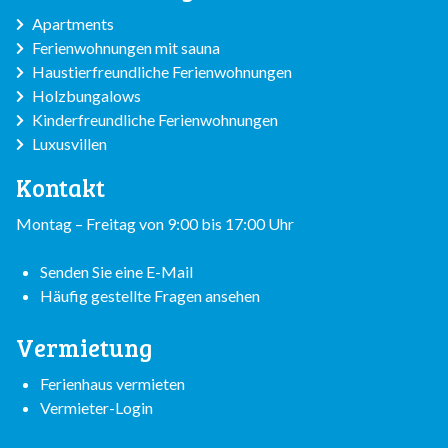
Apartments
Ferienwohnungen mit sauna
Haustierfreundliche Ferienwohnungen
Holzbungalows
Kinderfreundliche Ferienwohnungen
Luxusvillen
Kontakt
Montag – Freitag von 9:00 bis 17:00 Uhr
Senden Sie eine E-Mail
Häufig gestellte Fragen ansehen
Vermietung
Ferienhaus vermieten
Vermieter-Login