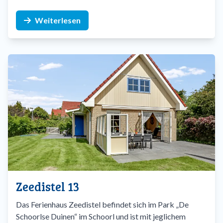
Weiterlesen
Zeedistel 13
Das Ferienhaus Zeedistel befindet sich im Park „De
Schoorlse Duinen“ im Schoorl und ist mit jeglichem