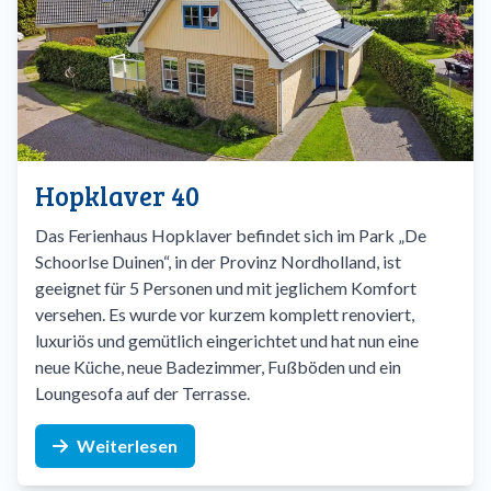
Hopklaver 40
Das Ferienhaus Hopklaver befindet sich im Park „De
Schoorlse Duinen“, in der Provinz Nordholland, ist
geeignet für 5 Personen und mit jeglichem Komfort
versehen. Es wurde vor kurzem komplett renoviert,
luxuriös und gemütlich eingerichtet und hat nun eine
neue Küche, neue Badezimmer, Fußböden und ein
Loungesofa auf der Terrasse.
Weiterlesen