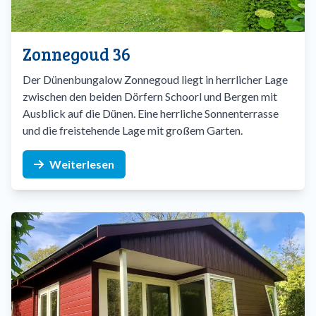
Zonnegoud 36
Der Dünenbungalow Zonnegoud liegt in herrlicher Lage
zwischen den beiden Dörfern Schoorl und Bergen mit
Ausblick auf die Dünen. Eine herrliche Sonnenterrasse
und die freistehende Lage mit großem Garten.
Weiterlesen