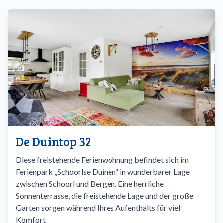
De Duintop 32
Diese freistehende Ferienwohnung befindet sich im
Ferienpark „Schoorlse Duinen“ in wunderbarer Lage
zwischen Schoorl und Bergen. Eine herrliche
Sonnenterrasse, die freistehende Lage und der große
Garten sorgen während Ihres Aufenthalts für viel
Komfort