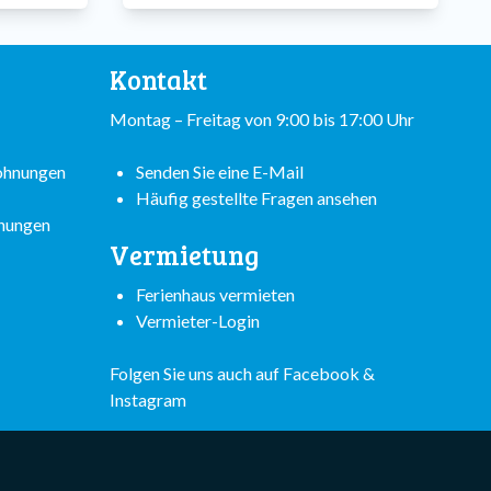
Kontakt
Montag – Freitag von 9:00 bis 17:00 Uhr
wohnungen
Senden Sie eine E-Mail
Häufig gestellte Fragen ansehen
hnungen
Vermietung
Ferienhaus vermieten
Vermieter-Login
Folgen Sie uns auch auf
Facebook
&
Instagram