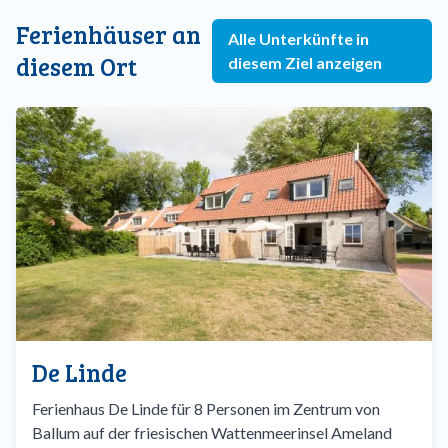
Ferienhäuser an
Alle Unterkünfte in
diesem Ort
diesem Ziel anzeigen
De Linde
Ferienhaus De Linde für 8 Personen im Zentrum von
Ballum auf der friesischen Wattenmeerinsel Ameland