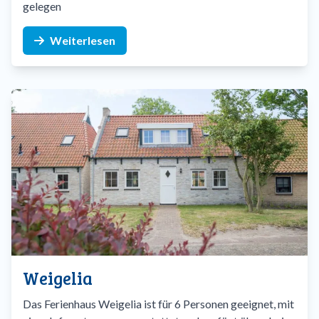
gelegen
Weiterlesen
Weigelia
Das Ferienhaus Weigelia ist für 6 Personen geeignet, mit