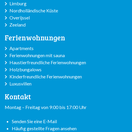
Limburg
Nordholländische Küste
Overijssel
Zeeland
Ferienwohnungen
Apartments
Ferienwohnungen mit sauna
Haustierfreundliche Ferienwohnungen
Holzbungalows
Kinderfreundliche Ferienwohnungen
Luxusvillen
Kontakt
Montag – Freitag von 9:00 bis 17:00 Uhr
Senden Sie eine E-Mail
Häufig gestellte Fragen ansehen