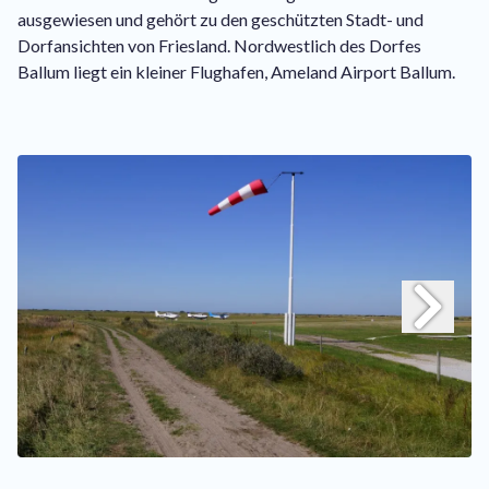
ausgewiesen und gehört zu den geschützten Stadt- und
Dorfansichten von Friesland. Nordwestlich des Dorfes
Ballum liegt ein kleiner Flughafen, Ameland Airport Ballum.