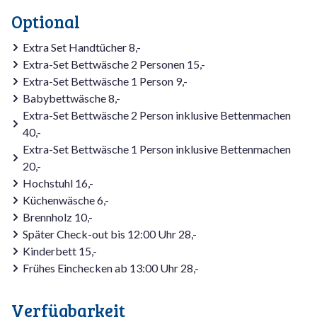
Optional
Extra Set Handtücher 8,-
Extra-Set Bettwäsche 2 Personen 15,-
Extra-Set Bettwäsche 1 Person 9,-
Babybettwäsche 8,-
Extra-Set Bettwäsche 2 Person inklusive Bettenmachen
40,-
Extra-Set Bettwäsche 1 Person inklusive Bettenmachen
20,-
Hochstuhl 16,-
Küchenwäsche 6,-
Brennholz 10,-
Später Check-out bis 12:00 Uhr 28,-
Kinderbett 15,-
Frühes Einchecken ab 13:00 Uhr 28,-
Verfügbarkeit