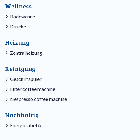
Wellness
Badewanne
Dusche
Heizung
Zentralheizung
Reinigung
Geschirrspüler
Filter coffee machine
Nespresso coffee machine
Nachhaltig
Energielabel A