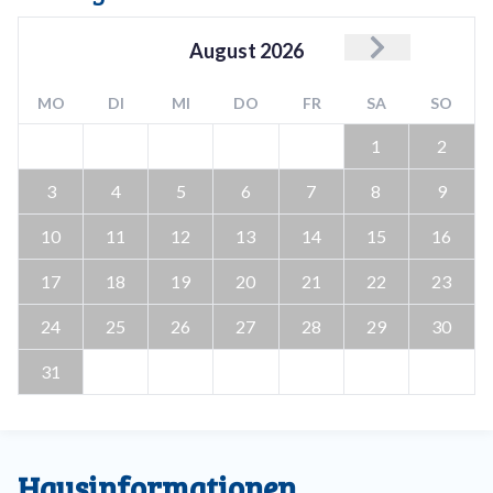
August
2026
MO
DI
MI
DO
FR
SA
SO
1
2
3
4
5
6
7
8
9
10
11
12
13
14
15
16
17
18
19
20
21
22
23
24
25
26
27
28
29
30
31
Hausinformationen