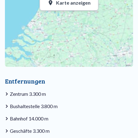
Karte anzeigen
Entfernungen
Zentrum 3.300 m
Bushaltestelle 3.800 m
Bahnhof 14.000 m
Geschäfte 3.300 m