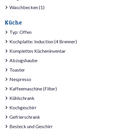
Waschbecken (1)
Küche
Typ: Offen
Kochplatte: Induction (4 Brenner)
Komplettes Kücheninventar
Abzugshaube
Toaster
Nespresso
Kaffeemaschine (Filter)
Kühlschrank
Kochgeschirr
Gefrierschrank
Besteck und Geschirr