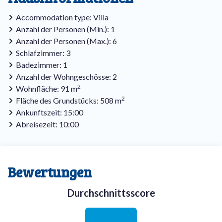
Accommodation type: Villa
Anzahl der Personen (Min.): 1
Anzahl der Personen (Max.): 6
Schlafzimmer: 3
Badezimmer: 1
Anzahl der Wohngeschösse: 2
2
Wohnfläche: 91 m
2
Fläche des Grundstücks: 508 m
Ankunftszeit: 15:00
Abreisezeit: 10:00
Bewertungen
Durchschnittsscore