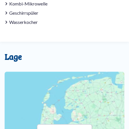
Kombi-Mikrowelle
Geschirrspüler
Wasserkocher
Lage