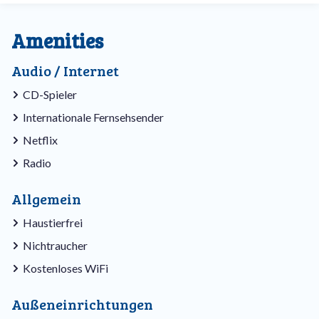
Amenities
Audio / Internet
CD-Spieler
Internationale Fernsehsender
Netflix
Radio
Allgemein
Haustierfrei
Nichtraucher
Kostenloses WiFi
Außeneinrichtungen