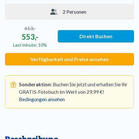
2 Personen
613,-
553,-
Direkt Buchen
Last minute: 10%
Verfügbarkeit und Preise ansehen
Sonderaktion:
Buchen Sie jetzt und erhalten Sie Ihr
GRATIS-Fotobuch im Wert von 29,99 €!
Bedingungen ansehen