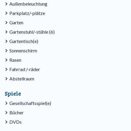
Außenbeleuchtung
Parkplatz/-plätze
Garten
Gartenstuhl/-stühle (6)
Gartentisch(e)
Sonnenschirm
Rasen
Fahrrad /-räder
Abstellraum
Spiele
Gesellschaftsspiel(e)
Bücher
DVDs