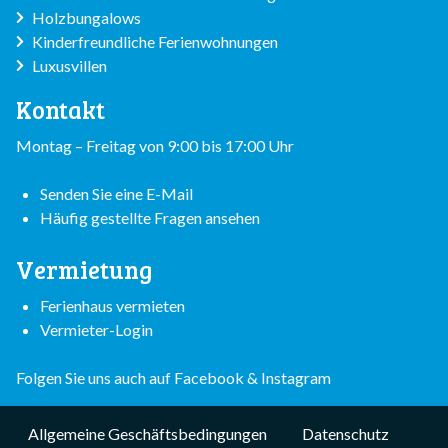
Holzbungalows
Kinderfreundliche Ferienwohnungen
Luxusvillen
Kontakt
Montag – Freitag von 9:00 bis 17:00 Uhr
Senden Sie eine E-Mail
Häufig gestellte Fragen ansehen
Vermietung
Ferienhaus vermieten
Vermieter-Login
Folgen Sie uns auch auf
Facebook
&
Instagram
Subfooter
Allgemeine Geschäftsbedingungen
Datenschutz