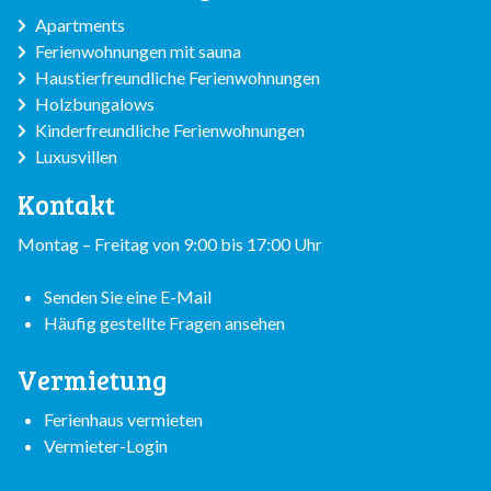
Apartments
Ferienwohnungen mit sauna
Haustierfreundliche Ferienwohnungen
Holzbungalows
Kinderfreundliche Ferienwohnungen
Luxusvillen
Kontakt
Montag – Freitag von 9:00 bis 17:00 Uhr
Senden Sie eine E-Mail
Häufig gestellte Fragen ansehen
Vermietung
Ferienhaus vermieten
Vermieter-Login