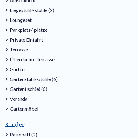
Außenküche
Liegestuhl/-stühle (2)
Loungeset
Parkplatz/-plätze
Private Einfahrt
Terrasse
Überdachte Terrasse
Garten
Gartenstuhl/-stühle (6)
Gartentisch(e) (6)
Veranda
Gartenmöbel
Kinder
Reisebett (2)