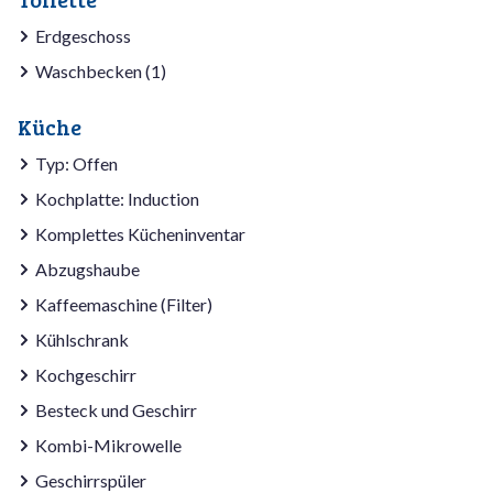
Erdgeschoss
Waschbecken (1)
Küche
Typ: Offen
Kochplatte: Induction
Komplettes Kücheninventar
Abzugshaube
Kaffeemaschine (Filter)
Kühlschrank
Kochgeschirr
Besteck und Geschirr
Kombi-Mikrowelle
Geschirrspüler