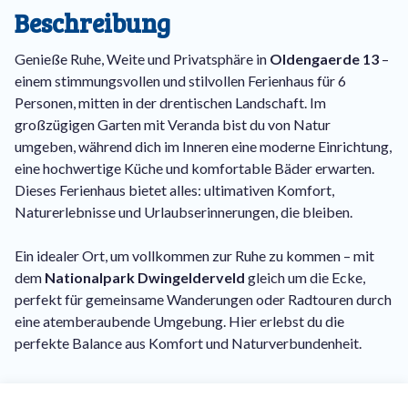
Beschreibung
Genieße Ruhe, Weite und Privatsphäre in
Oldengaerde 13
–
einem stimmungsvollen und stilvollen Ferienhaus für 6
Personen, mitten in der drentischen Landschaft. Im
großzügigen Garten mit Veranda bist du von Natur
umgeben, während dich im Inneren eine moderne Einrichtung,
eine hochwertige Küche und komfortable Bäder erwarten.
Dieses Ferienhaus bietet alles: ultimativen Komfort,
Naturerlebnisse und Urlaubserinnerungen, die bleiben.
Ein idealer Ort, um vollkommen zur Ruhe zu kommen – mit
dem
Nationalpark Dwingelderveld
gleich um die Ecke,
perfekt für gemeinsame Wanderungen oder Radtouren durch
eine atemberaubende Umgebung. Hier erlebst du die
perfekte Balance aus Komfort und Naturverbundenheit.