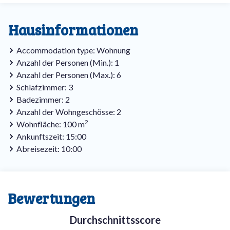
Hausinformationen
Accommodation type: Wohnung
Anzahl der Personen (Min.): 1
Anzahl der Personen (Max.): 6
Schlafzimmer: 3
Badezimmer: 2
Anzahl der Wohngeschösse: 2
2
Wohnfläche: 100 m
Ankunftszeit: 15:00
Abreisezeit: 10:00
Bewertungen
Durchschnittsscore