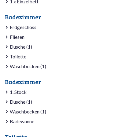
1 x Einzelbett
Badezimmer
Erdgeschoss
Fliesen
Dusche (1)
Toilette
Waschbecken (1)
Badezimmer
1. Stock
Dusche (1)
Waschbecken (1)
Badewanne
Toilette