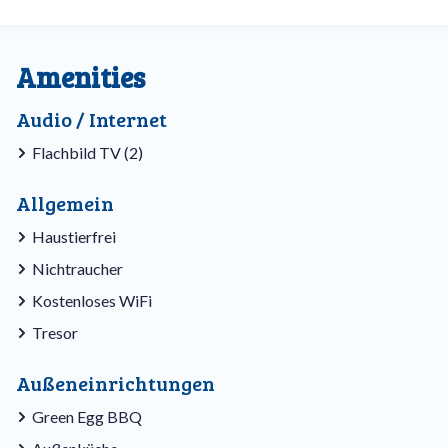
Amenities
Audio / Internet
Flachbild TV (2)
Allgemein
Haustierfrei
Nichtraucher
Kostenloses WiFi
Tresor
Außeneinrichtungen
Green Egg BBQ