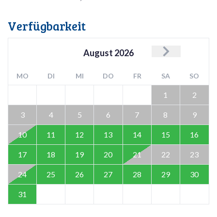
Verfügbarkeit
August
2026
MO
DI
MI
DO
FR
SA
SO
1
2
3
4
5
6
7
8
9
10
11
12
13
14
15
16
17
18
19
20
21
22
23
24
25
26
27
28
29
30
31