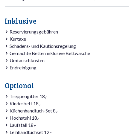
Inklusive
Reservierungsgebühren
Kurtaxe
Schadens- und Kautionsregelung
Gemachte Betten inklusive Bettwäsche
Umtauschkosten
Endreinigung
Optional
Treppengitter 18,-
Kinderbett 18,-
Küchenhandtuch-Set 8,-
Hochstuhl 18,-
Laufstall 18,-
Leihhandtuchset 12,-