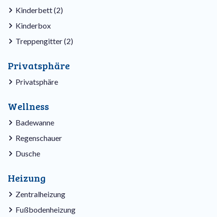
Kinderbett (2)
Kinderbox
Treppengitter (2)
Privatsphäre
Privatsphäre
Wellness
Badewanne
Regenschauer
Dusche
Heizung
Zentralheizung
Fußbodenheizung