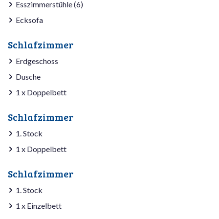
Esszimmerstühle (6)
Ecksofa
Schlafzimmer
Erdgeschoss
Dusche
1 x Doppelbett
Schlafzimmer
1. Stock
1 x Doppelbett
Schlafzimmer
1. Stock
1 x Einzelbett