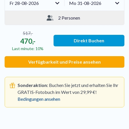
Fr 28-08-2026
Mo 31-08-2026
2 Personen
517,-
470,-
Direkt Buchen
Last minute: 10%
Verfügbarkeit und Preise ansehen
Sonderaktion:
Buchen Sie jetzt und erhalten Sie Ihr
GRATIS-Fotobuch im Wert von 29,99 €!
Bedingungen ansehen