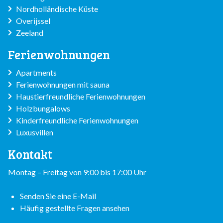
Nordholländische Küste
Overijssel
Zeeland
Ferienwohnungen
Apartments
Ferienwohnungen mit sauna
Haustierfreundliche Ferienwohnungen
Holzbungalows
Kinderfreundliche Ferienwohnungen
Luxusvillen
Kontakt
Montag – Freitag von 9:00 bis 17:00 Uhr
Senden Sie eine E-Mail
Häufig gestellte Fragen ansehen