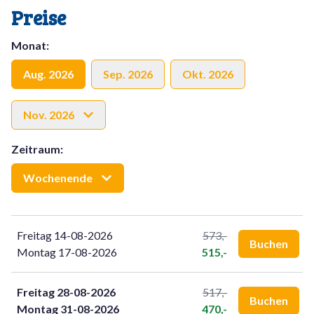
Preise
Monat
:
Aug. 2026
Sep. 2026
Okt. 2026
Nov. 2026
Zeitraum
:
Wochenende
Freitag 14-08-2026
573,-
Buchen
Montag 17-08-2026
515,-
Freitag 28-08-2026
517,-
Buchen
Montag 31-08-2026
470,-