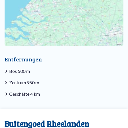
Entfernungen
Bos 500 m
Zentrum 950 m
Geschäfte 4 km
Buitengoed Rheelanden