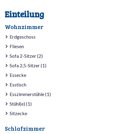
Einteilung
Wohnzimmer
Erdgeschoss
Fliesen
Sofa 2-Sitzer (2)
Sofa 2,5-Sitzer (1)
Essecke
Esstisch
Esszimmerstühle (1)
Stühl(e) (1)
Sitzecke
Schlafzimmer