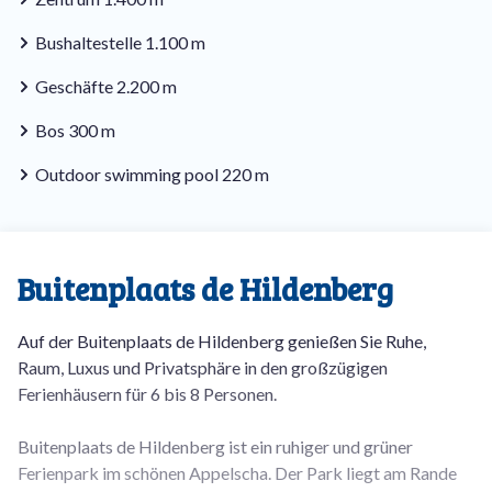
Bushaltestelle 1.100 m
Geschäfte 2.200 m
Bos 300 m
Outdoor swimming pool 220 m
Buitenplaats de Hildenberg
Auf der Buitenplaats de Hildenberg genießen Sie Ruhe,
Raum, Luxus und Privatsphäre in den großzügigen
Ferienhäusern für 6 bis 8 Personen.
Buitenplaats de Hildenberg ist ein ruhiger und grüner
Ferienpark im schönen Appelscha. Der Park liegt am Rande