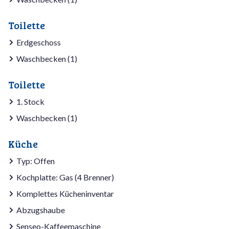
Toilette
Erdgeschoss
Waschbecken (1)
Toilette
1. Stock
Waschbecken (1)
Küche
Typ: Offen
Kochplatte: Gas (4 Brenner)
Komplettes Kücheninventar
Abzugshaube
Senseo-Kaffeemaschine