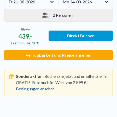
Fr 21-08-2026
Mo 24-08-2026
2 Personen
487,-
439,-
Direkt Buchen
Last minute: 10%
Verfügbarkeit und Preise ansehen
Sonderaktion:
Buchen Sie jetzt und erhalten Sie Ihr
GRATIS-Fotobuch im Wert von 29,99 €!
Bedingungen ansehen