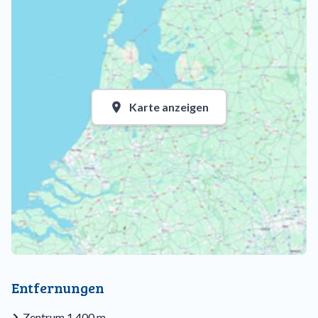
Karte anzeigen
Entfernungen
Zentrum 1.400 m