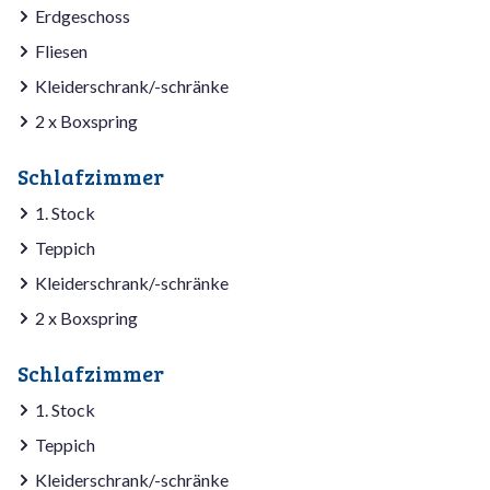
Erdgeschoss
Fliesen
Kleiderschrank/-schränke
2 x Boxspring
Schlafzimmer
1. Stock
Teppich
Kleiderschrank/-schränke
2 x Boxspring
Schlafzimmer
1. Stock
Teppich
Kleiderschrank/-schränke