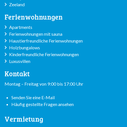
Zeeland
Ferienwohnungen
Apartments
Ferienwohnungen mit sauna
Haustierfreundliche Ferienwohnungen
Holzbungalows
Kinderfreundliche Ferienwohnungen
Luxusvillen
Kontakt
Montag – Freitag von 9:00 bis 17:00 Uhr
Senden Sie eine E-Mail
Häufig gestellte Fragen ansehen
Vermietung