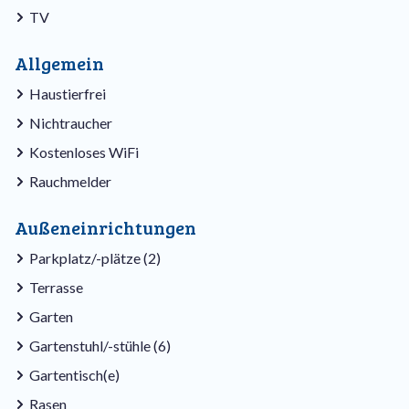
TV
Allgemein
Haustierfrei
Nichtraucher
Kostenloses WiFi
Rauchmelder
Außeneinrichtungen
Parkplatz/-plätze (2)
Terrasse
Garten
Gartenstuhl/-stühle (6)
Gartentisch(e)
Rasen