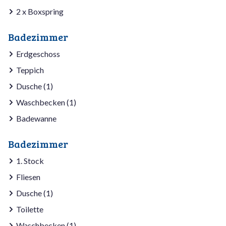
2 x Boxspring
Badezimmer
Erdgeschoss
Teppich
Dusche (1)
Waschbecken (1)
Badewanne
Badezimmer
1. Stock
Fliesen
Dusche (1)
Toilette
Waschbecken (1)