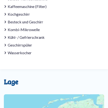
Kaffeemaschine (Filter)
Kochgeschirr
Besteck und Geschirr
Kombi-Mikrowelle
Kühl- / Gefrierschrank
Geschirrspüler
Wasserkocher
Lage