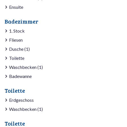
Ensuite
Badezimmer
1. Stock
Fliesen
Dusche (1)
Toilette
Waschbecken (1)
Badewanne
Toilette
Erdgeschoss
Waschbecken (1)
Toilette