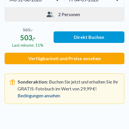
2 Personen
565,-
503,-
Direkt Buchen
Last minute: 11%
Verfügbarkeit und Preise ansehen
Sonderaktion:
Buchen Sie jetzt und erhalten Sie Ihr
GRATIS-Fotobuch im Wert von 29,99 €!
Bedingungen ansehen