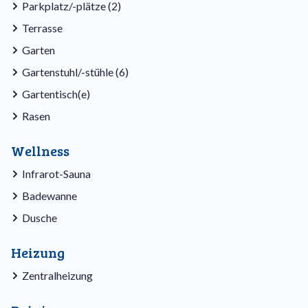
Parkplatz/-plätze (2)
Terrasse
Garten
Gartenstuhl/-stühle (6)
Gartentisch(e)
Rasen
Wellness
Infrarot-Sauna
Badewanne
Dusche
Heizung
Zentralheizung