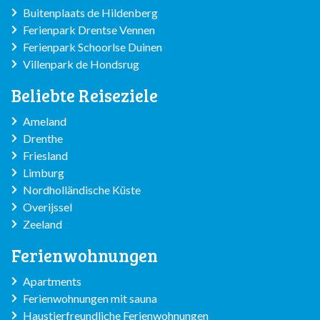
Buitenplaats de Hildenberg
Ferienpark Drentse Vennen
Ferienpark Schoorlse Duinen
Villenpark de Hondsrug
Beliebte Reiseziele
Ameland
Drenthe
Friesland
Limburg
Nordholländische Küste
Overijssel
Zeeland
Ferienwohnungen
Apartments
Ferienwohnungen mit sauna
Haustierfreundliche Ferienwohnungen