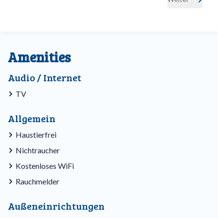
Amenities
Audio / Internet
TV
Allgemein
Haustierfrei
Nichtraucher
Kostenloses WiFi
Rauchmelder
Außeneinrichtungen