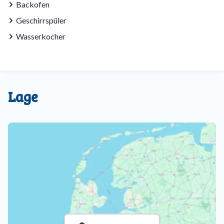
Backofen
Geschirrspüler
Wasserkocher
Lage