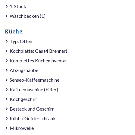
1. Stock
Waschbecken (1)
Küche
Typ: Offen
Kochplatte: Gas (4 Brenner)
Komplettes Kücheninventar
Abzugshaube
Senseo-Kaffeemaschine
Kaffeemaschine (Filter)
Kochgeschirr
Besteck und Geschirr
Kühl- / Gefrierschrank
Mikrowelle