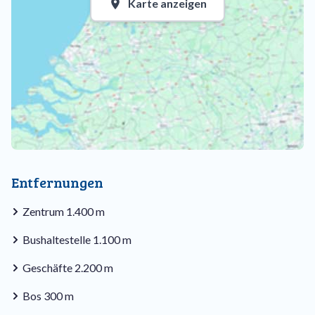
Karte anzeigen
Entfernungen
Zentrum 1.400 m
Bushaltestelle 1.100 m
Geschäfte 2.200 m
Bos 300 m