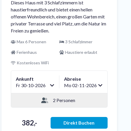
Dieses Haus mit 3 Schlafzimmern ist
haustierfreundlich und bietet einen hellen
offenen Wohnbereich, einen großen Garten mit
privater Terrasse und viel Platz, um die Natur im
Freien zu genießen.
Max 6 Personen
3 Schlafzimmer
Ferienhaus
Haustiere erlaubt
Kostenloses WiFi
Ankunft
Abreise
Fr 30-10-2026
Mo 02-11-2026
2 Personen
382,-
Direkt Buchen