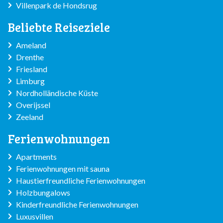
Villenpark de Hondsrug
Beliebte Reiseziele
Ameland
Drenthe
Friesland
Limburg
Nordholländische Küste
Overijssel
Zeeland
Ferienwohnungen
Apartments
Ferienwohnungen mit sauna
Haustierfreundliche Ferienwohnungen
Holzbungalows
Kinderfreundliche Ferienwohnungen
Luxusvillen