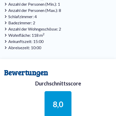
Anzahl der Personen (Min.): 1
Anzahl der Personen (Max.): 8
Schlafzimmer: 4
Badezimmer: 2
Anzahl der Wohngeschösse: 2
2
Wohnfläche: 118 m
Ankunftszeit: 15:00
Abreisezeit: 10:00
Bewertungen
Durchschnittsscore
8,0