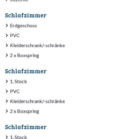
Schlafzimmer
Erdgeschoss
PVC
Kleiderschrank/-schränke
2 x Boxspring
Schlafzimmer
1. Stock
PVC
Kleiderschrank/-schränke
2 x Boxspring
Schlafzimmer
1. Stock