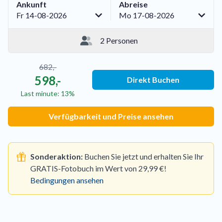
Ankunft
Abreise
Fr 14-08-2026
Mo 17-08-2026
2 Personen
682,-
598,-
Direkt Buchen
Last minute: 13%
Verfügbarkeit und Preise ansehen
Sonderaktion:
Buchen Sie jetzt und erhalten Sie Ihr
GRATIS-Fotobuch im Wert von 29,99 €!
Bedingungen ansehen