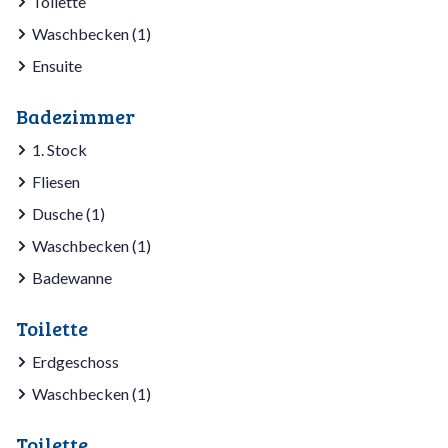
Toilette
Waschbecken (1)
Ensuite
Badezimmer
1. Stock
Fliesen
Dusche (1)
Waschbecken (1)
Badewanne
Toilette
Erdgeschoss
Waschbecken (1)
Toilette