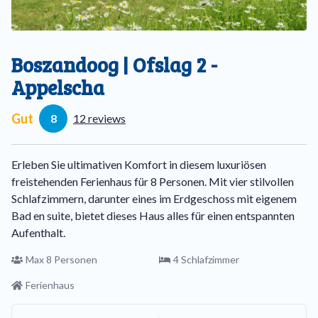
Boszandoog | Ofslag 2 -
Appelscha
Gut
8
12 reviews
Erleben Sie ultimativen Komfort in diesem luxuriösen
freistehenden Ferienhaus für 8 Personen. Mit vier stilvollen
Schlafzimmern, darunter eines im Erdgeschoss mit eigenem
Bad en suite, bietet dieses Haus alles für einen entspannten
Aufenthalt.
Max 8 Personen
4 Schlafzimmer
Ferienhaus