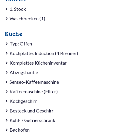
1. Stock
Waschbecken (1)
Küche
Typ: Offen
Kochplatte: Induction (4 Brenner)
Komplettes Kücheninventar
Abzugshaube
Senseo-Kaffeemaschine
Kaffeemaschine (Filter)
Kochgeschirr
Besteck und Geschirr
Kühl- / Gefrierschrank
Backofen