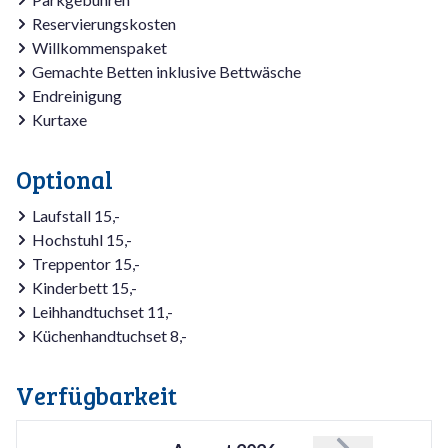
Reservierungskosten
Willkommenspaket
Gemachte Betten inklusive Bettwäsche
Endreinigung
Kurtaxe
Optional
Laufstall 15,-
Hochstuhl 15,-
Treppentor 15,-
Kinderbett 15,-
Leihhandtuchset 11,-
Küchenhandtuchset 8,-
Verfügbarkeit