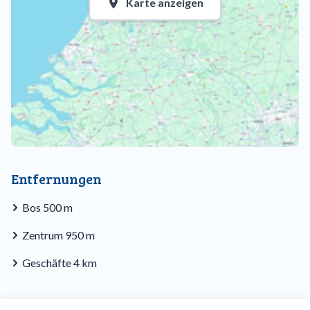
Karte anzeigen
Entfernungen
Bos 500 m
Zentrum 950 m
Geschäfte 4 km