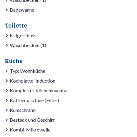
Badewanne
Toilette
Erdgeschoss
Waschbecken (1)
Küche
Typ: Wohnküche
Kochplatte: Induction
Komplettes Kücheninventar
Kaffeemaschine (Filter)
Kühlschrank
Besteck und Geschirr
Kombi-Mikrowelle