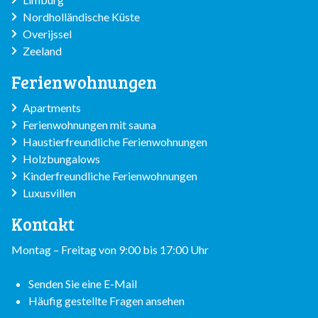
Nordholländische Küste
Overijssel
Zeeland
Ferienwohnungen
Apartments
Ferienwohnungen mit sauna
Haustierfreundliche Ferienwohnungen
Holzbungalows
Kinderfreundliche Ferienwohnungen
Luxusvillen
Kontakt
Montag – Freitag von 9:00 bis 17:00 Uhr
Senden Sie eine E-Mail
Häufig gestellte Fragen ansehen