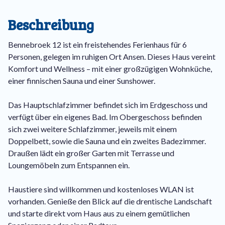
Beschreibung
Bennebroek 12 ist ein freistehendes Ferienhaus für 6
Personen, gelegen im ruhigen Ort Ansen. Dieses Haus vereint
Komfort und Wellness – mit einer großzügigen Wohnküche,
einer finnischen Sauna und einer Sunshower.
Das Hauptschlafzimmer befindet sich im Erdgeschoss und
verfügt über ein eigenes Bad. Im Obergeschoss befinden
sich zwei weitere Schlafzimmer, jeweils mit einem
Doppelbett, sowie die Sauna und ein zweites Badezimmer.
Draußen lädt ein großer Garten mit Terrasse und
Loungemöbeln zum Entspannen ein.
Haustiere sind willkommen und kostenloses WLAN ist
vorhanden. Genieße den Blick auf die drentische Landschaft
und starte direkt vom Haus aus zu einem gemütlichen