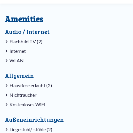
Amenities
Audio / Internet
Flachbild TV (2)
Internet
WLAN
Allgemein
Haustiere erlaubt (2)
Nichtraucher
Kostenloses WiFi
Außeneinrichtungen
Liegestuhl/-stühle (2)