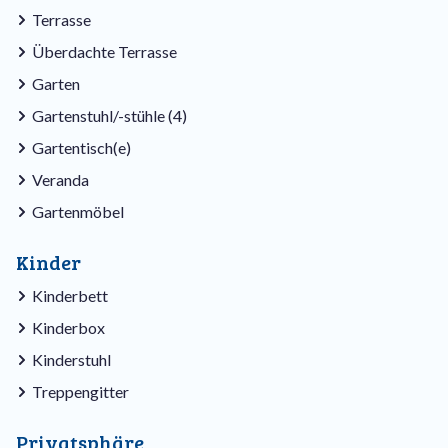
Terrasse
Überdachte Terrasse
Garten
Gartenstuhl/-stühle (4)
Gartentisch(e)
Veranda
Gartenmöbel
Kinder
Kinderbett
Kinderbox
Kinderstuhl
Treppengitter
Privatsphäre