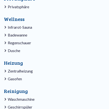
Privatsphäre
Wellness
Infrarot-Sauna
Badewanne
Regenschauer
Dusche
Heizung
Zentralheizung
Gasofen
Reinigung
Waschmaschine
Geschirrspüler