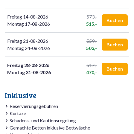
Freitag 14-08-2026
573,-
Buchen
Montag 17-08-2026
515,-
Freitag 21-08-2026
559,-
Buchen
Montag 24-08-2026
503,-
Freitag 28-08-2026
517,-
Buchen
Montag 31-08-2026
470,-
Inklusive
Reservierungsgebühren
Kurtaxe
Schadens- und Kautionsregelung
Gemachte Betten inklusive Bettwäsche