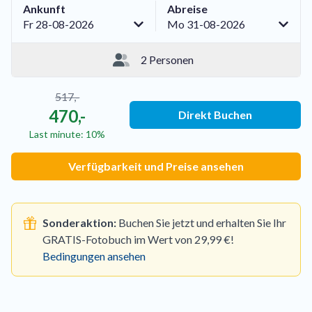
Ankunft
Abreise
Fr 28-08-2026
Mo 31-08-2026
2 Personen
517,-
470,-
Direkt Buchen
Last minute: 10%
Verfügbarkeit und Preise ansehen
Sonderaktion:
Buchen Sie jetzt und erhalten Sie Ihr
GRATIS-Fotobuch im Wert von 29,99 €!
Bedingungen ansehen