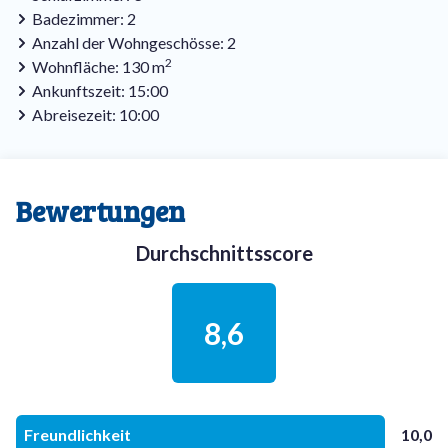
Badezimmer: 2
Anzahl der Wohngeschösse: 2
2
Wohnfläche: 130 m
Ankunftszeit: 15:00
Abreisezeit: 10:00
Bewertungen
Durchschnittsscore
8,6
Freundlichkeit
10,0