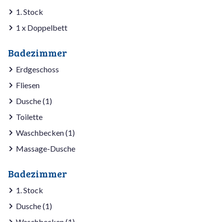
1. Stock
1 x Doppelbett
Badezimmer
Erdgeschoss
Fliesen
Dusche (1)
Toilette
Waschbecken (1)
Massage-Dusche
Badezimmer
1. Stock
Dusche (1)
Waschbecken (1)