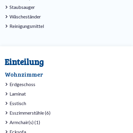
Staubsauger
Wäscheständer
Reinigungsmittel
Einteilung
Wohnzimmer
Erdgeschoss
Laminat
Esstisch
Esszimmerstühle (6)
Armchair(s) (1)
Ecksofa