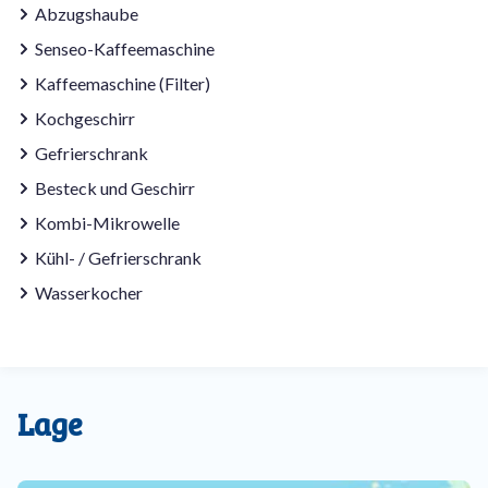
Abzugshaube
Senseo-Kaffeemaschine
Kaffeemaschine (Filter)
Kochgeschirr
Gefrierschrank
Besteck und Geschirr
Kombi-Mikrowelle
Kühl- / Gefrierschrank
Wasserkocher
Lage