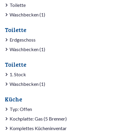
Toilette
Waschbecken (1)
Toilette
Erdgeschoss
Waschbecken (1)
Toilette
1. Stock
Waschbecken (1)
Küche
Typ: Offen
Kochplatte: Gas (5 Brenner)
Komplettes Kücheninventar