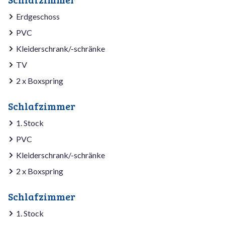
Erdgeschoss
PVC
Kleiderschrank/-schränke
TV
2 x Boxspring
Schlafzimmer
1. Stock
PVC
Kleiderschrank/-schränke
2 x Boxspring
Schlafzimmer
1. Stock