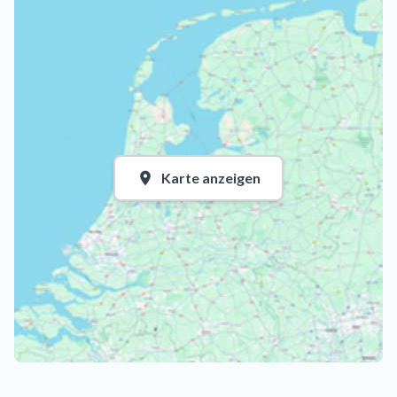
Karte anzeigen