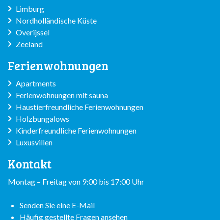
Limburg
Nordholländische Küste
Overijssel
Zeeland
Ferienwohnungen
Apartments
Ferienwohnungen mit sauna
Haustierfreundliche Ferienwohnungen
Holzbungalows
Kinderfreundliche Ferienwohnungen
Luxusvillen
Kontakt
Montag – Freitag von 9:00 bis 17:00 Uhr
Senden Sie eine E-Mail
Häufig gestellte Fragen ansehen