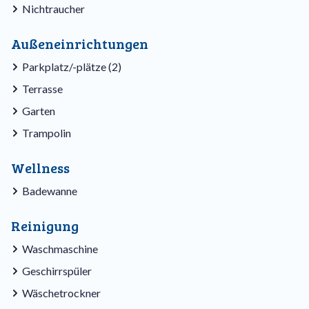
Nichtraucher
Außeneinrichtungen
Parkplatz/-plätze (2)
Terrasse
Garten
Trampolin
Wellness
Badewanne
Reinigung
Waschmaschine
Geschirrspüler
Wäschetrockner