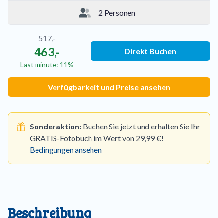
2 Personen
517,-
463,-
Direkt Buchen
Last minute: 11%
Verfügbarkeit und Preise ansehen
Sonderaktion:
Buchen Sie jetzt und erhalten Sie Ihr
GRATIS-Fotobuch im Wert von 29,99 €!
Bedingungen ansehen
Beschreibung