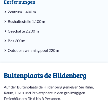
Entfernungen
Zentrum 1.400 m
Bushaltestelle 1.100 m
Geschäfte 2.200 m
Bos 300 m
Outdoor swimming pool 220 m
Buitenplaats de Hildenberg
Auf der Buitenplaats de Hildenberg genießen Sie Ruhe,
Raum, Luxus und Privatsphäre in den großzügigen
Ferienhäusern für 6 bis 8 Personen.