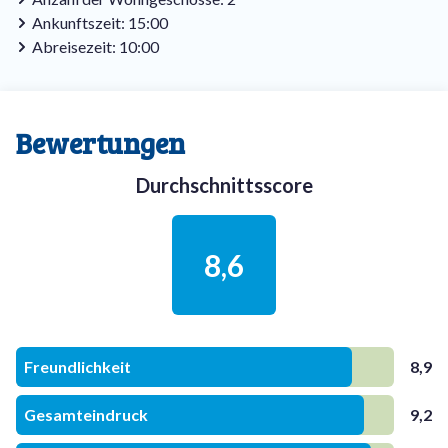
Ankunftszeit: 15:00
Abreisezeit: 10:00
Bewertungen
Durchschnittsscore
8,6
Freundlichkeit
8,9
Gesamteindruck
9,2