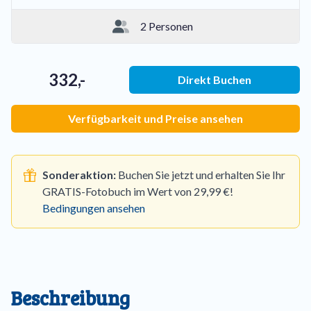
2 Personen
332,-
Direkt Buchen
Verfügbarkeit und Preise ansehen
Sonderaktion:
Buchen Sie jetzt und erhalten Sie Ihr
GRATIS-Fotobuch im Wert von 29,99 €!
Bedingungen ansehen
Beschreibung