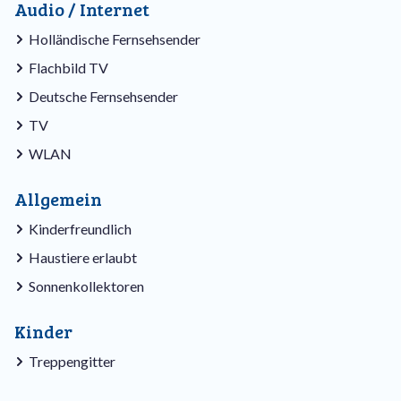
Audio / Internet
Holländische Fernsehsender
Flachbild TV
Deutsche Fernsehsender
TV
WLAN
Allgemein
Kinderfreundlich
Haustiere erlaubt
Sonnenkollektoren
Kinder
Treppengitter