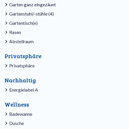
Garten ganz eingezäunt
Gartenstuhl/-stühle (4)
Gartentisch(e)
Rasen
Abstellraum
Privatsphäre
Privatsphäre
Nachhaltig
Energielabel A
Wellness
Badewanne
Dusche