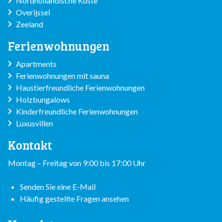
Nordholländische Küste
Overijssel
Zeeland
Ferienwohnungen
Apartments
Ferienwohnungen mit sauna
Haustierfreundliche Ferienwohnungen
Holzbungalows
Kinderfreundliche Ferienwohnungen
Luxusvillen
Kontakt
Montag – Freitag von 9:00 bis 17:00 Uhr
Senden Sie eine E-Mail
Häufig gestellte Fragen ansehen