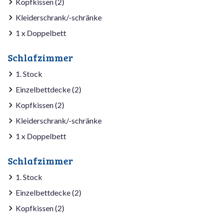
Kopfkissen (2)
Kleiderschrank/-schränke
1 x Doppelbett
Schlafzimmer
1. Stock
Einzelbettdecke (2)
Kopfkissen (2)
Kleiderschrank/-schränke
1 x Doppelbett
Schlafzimmer
1. Stock
Einzelbettdecke (2)
Kopfkissen (2)