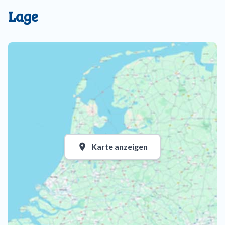
Lage
Karte anzeigen