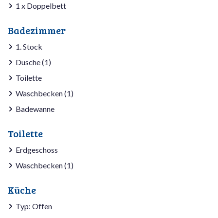
1 x Doppelbett
Badezimmer
1. Stock
Dusche (1)
Toilette
Waschbecken (1)
Badewanne
Toilette
Erdgeschoss
Waschbecken (1)
Küche
Typ: Offen