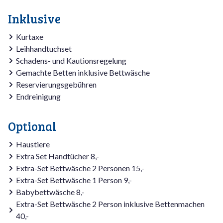
Inklusive
Kurtaxe
Leihhandtuchset
Schadens- und Kautionsregelung
Gemachte Betten inklusive Bettwäsche
Reservierungsgebühren
Endreinigung
Optional
Haustiere
Extra Set Handtücher 8,-
Extra-Set Bettwäsche 2 Personen 15,-
Extra-Set Bettwäsche 1 Person 9,-
Babybettwäsche 8,-
Extra-Set Bettwäsche 2 Person inklusive Bettenmachen
40,-