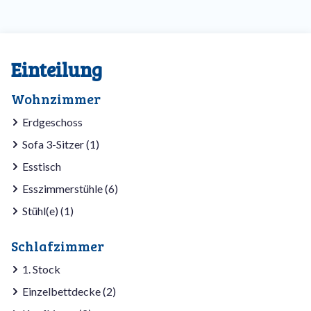
Einteilung
Wohnzimmer
Erdgeschoss
Sofa 3-Sitzer (1)
Esstisch
Esszimmerstühle (6)
Stühl(e) (1)
Schlafzimmer
1. Stock
Einzelbettdecke (2)