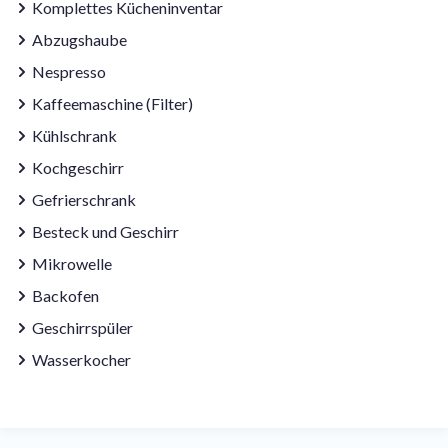
Komplettes Kücheninventar
Abzugshaube
Nespresso
Kaffeemaschine (Filter)
Kühlschrank
Kochgeschirr
Gefrierschrank
Besteck und Geschirr
Mikrowelle
Backofen
Geschirrspüler
Wasserkocher