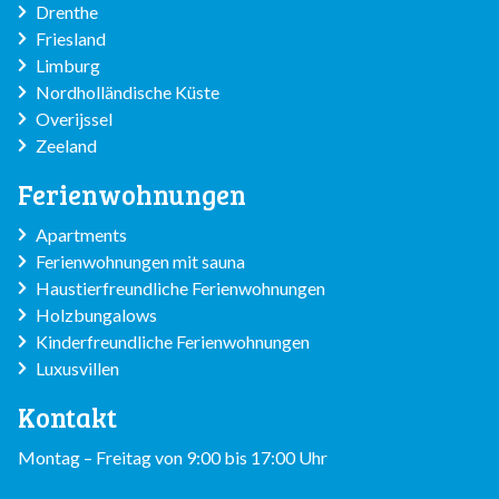
Drenthe
Friesland
Limburg
Nordholländische Küste
Overijssel
Zeeland
Ferienwohnungen
Apartments
Ferienwohnungen mit sauna
Haustierfreundliche Ferienwohnungen
Holzbungalows
Kinderfreundliche Ferienwohnungen
Luxusvillen
Kontakt
Montag – Freitag von 9:00 bis 17:00 Uhr